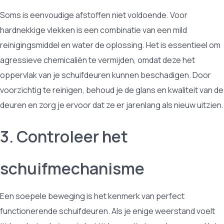
Soms is eenvoudige afstoffen niet voldoende. Voor
hardnekkige vlekken is een combinatie van een mild
reinigingsmiddel en water de oplossing. Het is essentieel om
agressieve chemicaliën te vermijden, omdat deze het
oppervlak van je schuifdeuren kunnen beschadigen. Door
voorzichtig te reinigen, behoud je de glans en kwaliteit van de
deuren en zorg je ervoor dat ze er jarenlang als nieuw uitzien.
3. Controleer het
schuifmechanisme
Een soepele beweging is het kenmerk van perfect
functionerende schuifdeuren. Als je enige weerstand voelt