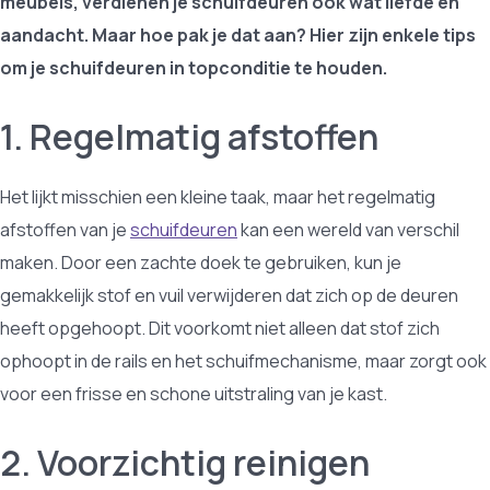
meubels, verdienen je schuifdeuren ook wat liefde en
aandacht. Maar hoe pak je dat aan? Hier zijn enkele tips
om je schuifdeuren in topconditie te houden.
1. Regelmatig afstoffen
Het lijkt misschien een kleine taak, maar het regelmatig
afstoffen van je
schuifdeuren
kan een wereld van verschil
maken. Door een zachte doek te gebruiken, kun je
gemakkelijk stof en vuil verwijderen dat zich op de deuren
heeft opgehoopt. Dit voorkomt niet alleen dat stof zich
ophoopt in de rails en het schuifmechanisme, maar zorgt ook
voor een frisse en schone uitstraling van je kast.
2. Voorzichtig reinigen