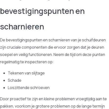
bevestigingspunten en
scharnieren
De bevestigingspunten en scharnieren van je schuifdeuren
zijn cruciale componenten die ervoor zorgen dat je deuren
soepel en veilig functioneren. Neem de tijd om deze punten
regelmatig te inspecteren op:
Tekenen van slijtage
Schade
Loszittende schroeven
Door proactief te zijn en kleine problemen vroegtijdig aan te
pakken, voorkom je grotere problemen op de lange termijn