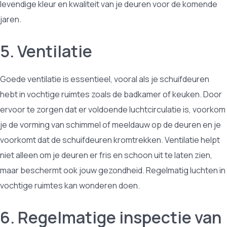
levendige kleur en kwaliteit van je deuren voor de komende
jaren.
5. Ventilatie
Goede ventilatie is essentieel, vooral als je schuifdeuren
hebt in vochtige ruimtes zoals de badkamer of keuken. Door
ervoor te zorgen dat er voldoende luchtcirculatie is, voorkom
je de vorming van schimmel of meeldauw op de deuren en je
voorkomt dat de schuifdeuren kromtrekken. Ventilatie helpt
niet alleen om je deuren er fris en schoon uit te laten zien,
maar beschermt ook jouw gezondheid. Regelmatig luchten in
vochtige ruimtes kan wonderen doen.
6. Regelmatige inspectie van