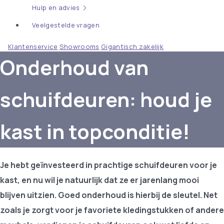
Hulp en advies
Veelgestelde vragen
Klantenservice
Showrooms
Gigantisch zakelijk
Onderhoud van
schuifdeuren: houd je
kast in topconditie!
Je hebt geïnvesteerd in prachtige schuifdeuren voor je
kast, en nu wil je natuurlijk dat ze er jarenlang mooi
blijven uitzien. Goed onderhoud is hierbij de sleutel. Net
zoals je zorgt voor je favoriete kledingstukken of andere