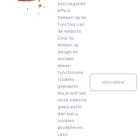
een negatief
effect
hebben op de
functies van
de website.
Door te
klikken op
weigeren
worden
alleen
functionele
cookies
WEIGEREN
geplaatst.
Als je wilt dat
onze website
goed werkt
dan kun u
cookies
accepteren.
Lees