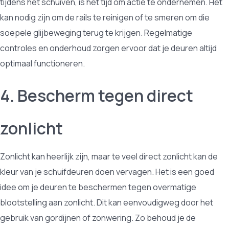
tijdens het schuiven, is het tijd om actie te ondernemen. Het
kan nodig zijn om de rails te reinigen of te smeren om die
soepele glijbeweging terug te krijgen. Regelmatige
controles en onderhoud zorgen ervoor dat je deuren altijd
optimaal functioneren.
4. Bescherm tegen direct
zonlicht
Zonlicht kan heerlijk zijn, maar te veel direct zonlicht kan de
kleur van je schuifdeuren doen vervagen. Het is een goed
idee om je deuren te beschermen tegen overmatige
blootstelling aan zonlicht. Dit kan eenvoudigweg door het
gebruik van gordijnen of zonwering. Zo behoud je de