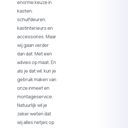
enorme keuze in
kasten,
schuifdeuren,
kastinterieurs en
accessoires. Maar
wij gaan verder
dan dat. Met een
advies op maat. En
als je dat wil, kun je
gebruik maken van
onze inmeet en
montageservice.
Natuurlijk wil je
zeker weten dat
wij alles netjes op