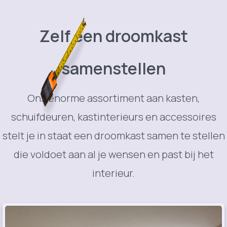
Zelf een droomkast
samenstellen
Ons enorme assortiment aan kasten,
schuifdeuren, kastinterieurs en accessoires
stelt je in staat een droomkast samen te stellen
die voldoet aan al je wensen en past bij het
interieur.