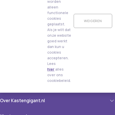
worden
alleen
functionele
cookies
WEIGEREN
geplaatst.
Als je wilt dat
onze website
goed werkt
dan kun u
cookies
accepteren.
Lees
hier
alles
over ons
cookiebeleid.
Over Kastengigant.nl