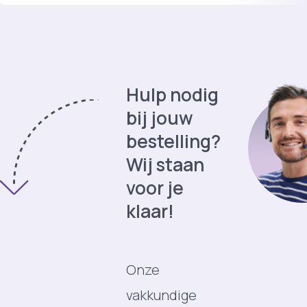
Hulp nodig
bij jouw
bestelling?
Wij staan
voor je
klaar!
Onze
vakkundige