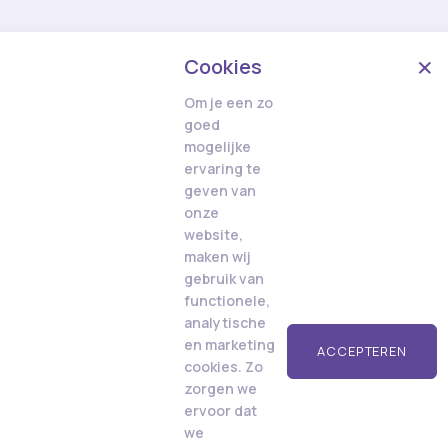
Cookies
Om je een zo
goed
mogelijke
ervaring te
geven van
onze
website,
maken wij
gebruik van
functionele,
analytische
en marketing
ACCEPTEREN
cookies. Zo
zorgen we
ervoor dat
we