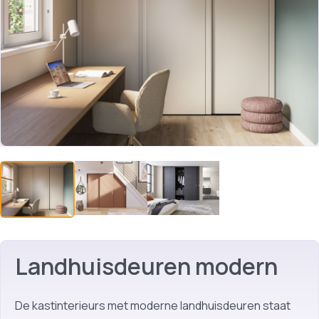
Landhuisdeuren modern
De kastinterieurs met moderne landhuisdeuren staat