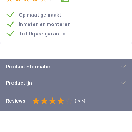
Op maat gemaakt
Inmeten en monteren
Tot 15 jaar garantie
Productinformatie
Productlijn
Reviews
(1315)