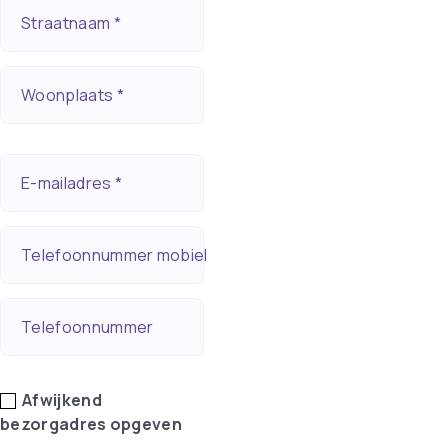
Straatnaam *
Woonplaats *
E-mailadres *
Telefoonnummer mobiel *
Telefoonnummer
Afwijkend
bezorgadres opgeven