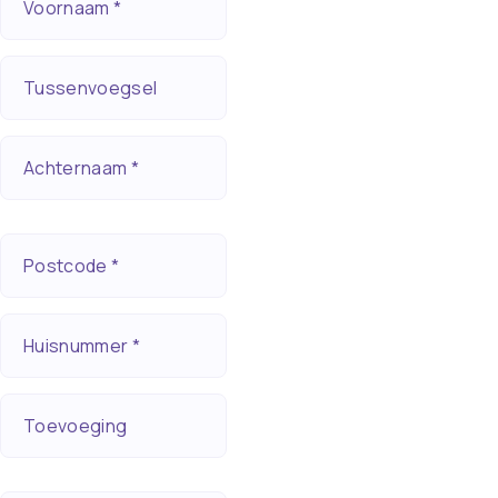
Voornaam *
Tussenvoegsel
Achternaam *
Postcode *
Huisnummer *
Toevoeging