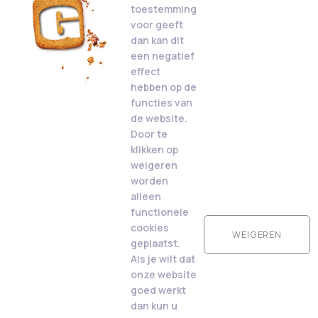
toestemming
voor geeft
dan kan dit
een negatief
effect
hebben op de
functies van
de website.
Door te
klikken op
weigeren
worden
alleen
functionele
cookies
WEIGEREN
geplaatst.
Als je wilt dat
onze website
goed werkt
dan kun u