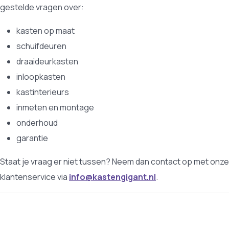
gestelde vragen over:
kasten op maat
schuifdeuren
draaideurkasten
inloopkasten
kastinterieurs
inmeten en montage
onderhoud
garantie
Staat je vraag er niet tussen? Neem dan contact op met onze
klantenservice via
info@kastengigant.nl
.