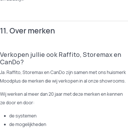
11. Over merken
Verkopen jullie ook Raffito, Storemax en
CanDo?
Ja. Raffito, Storemax en CanDo zijn samen met ons huismerk
Moodplus de merken die wij verkopen in al onze showrooms.
Wij werken al meer dan 20 jaar met deze merken en kennen
ze door en door:
de systemen
de mogelijkheden