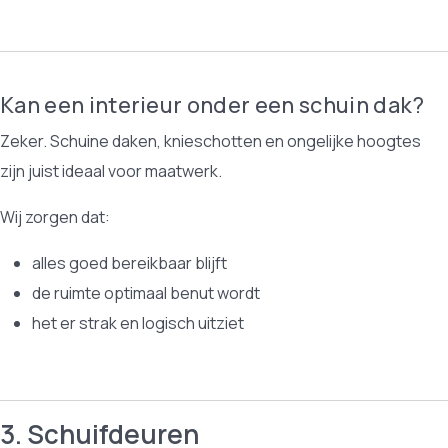
Kan een interieur onder een schuin dak?
Zeker. Schuine daken, knieschotten en ongelijke hoogtes
zijn juist ideaal voor maatwerk.
Wij zorgen dat:
alles goed bereikbaar blijft
de ruimte optimaal benut wordt
het er strak en logisch uitziet
3. Schuifdeuren