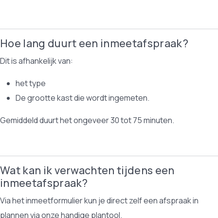
Hoe lang duurt een inmeetafspraak?
Dit is afhankelijk van:
het type
De grootte kast die wordt ingemeten.
Gemiddeld duurt het ongeveer 30 tot 75 minuten.
Wat kan ik verwachten tijdens een
inmeetafspraak?
Via het inmeetformulier kun je direct zelf een afspraak in
plannen via onze handige plantool.