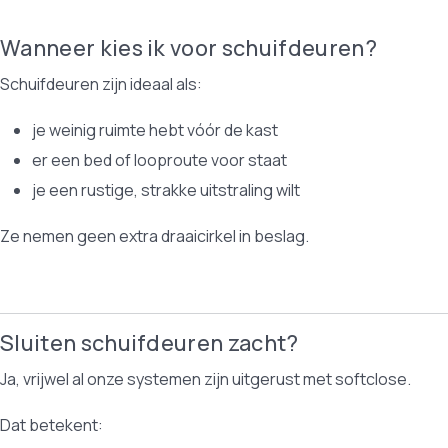
Wanneer kies ik voor schuifdeuren?
Schuifdeuren zijn ideaal als:
je weinig ruimte hebt vóór de kast
er een bed of looproute voor staat
je een rustige, strakke uitstraling wilt
Ze nemen geen extra draaicirkel in beslag.
Sluiten schuifdeuren zacht?
Ja, vrijwel al onze systemen zijn uitgerust met softclose.
Dat betekent: