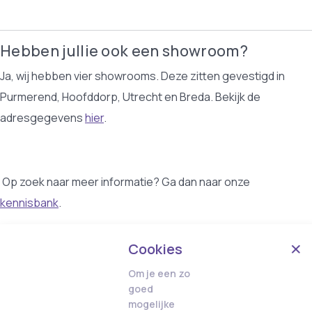
Hebben jullie ook een showroom?
Ja, wij hebben vier showrooms. Deze zitten gevestigd in
Purmerend, Hoofddorp, Utrecht en Breda. Bekijk de
adresgegevens
hier
.
Op zoek naar meer informatie? Ga dan naar onze
kennisbank
.
Cookies
Om je een zo
goed
mogelijke