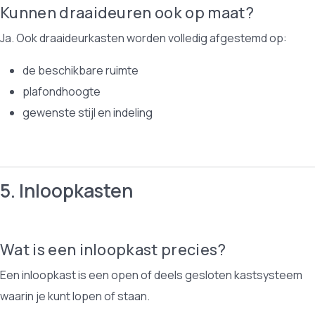
Kunnen draaideuren ook op maat?
Ja. Ook draaideurkasten worden volledig afgestemd op:
de beschikbare ruimte
plafondhoogte
gewenste stijl en indeling
5. Inloopkasten
Wat is een inloopkast precies?
Een inloopkast is een open of deels gesloten kastsysteem
waarin je kunt lopen of staan.