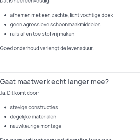
Dat is heel eenvoudig:
afnemen met een zachte, licht vochtige doek
geen agressieve schoonmaakmiddelen
rails af en toe stofvrij maken
Goed onderhoud verlengt de levensduur.
Gaat maatwerk echt langer mee?
Ja. Dit komt door:
stevige constructies
degelijke materialen
nauwkeurige montage