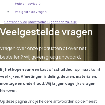
Hulp en advies
Veelgestelde vragen
Klantenservice
Showrooms
Gigantisch zakelijk
Veelgestelde vragen
Vragen over onze producten of over het
bestellen? Wij geven graag antwoord.
Bij het kopen van een kast of schuifdeur op maat komt
veel kijken. Afmetingen, indeling, deuren, materialen,
montage en onderhoud. Wij krijgen dagelijks vragen
hierover.
Op deze pagina vind je heldere antwoorden op de meest