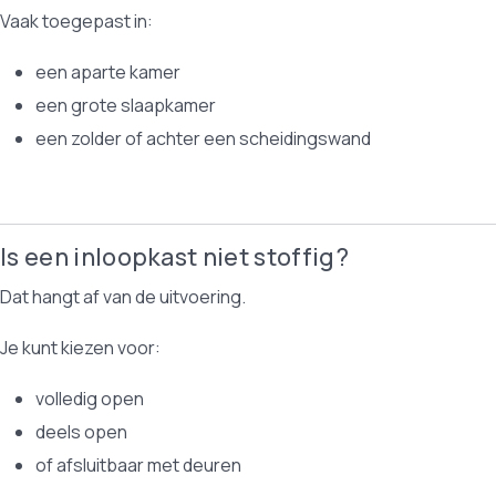
Vaak toegepast in:
een aparte kamer
een grote slaapkamer
een zolder of achter een scheidingswand
Is een inloopkast niet stoffig?
Dat hangt af van de uitvoering.
Je kunt kiezen voor:
volledig open
deels open
of afsluitbaar met deuren