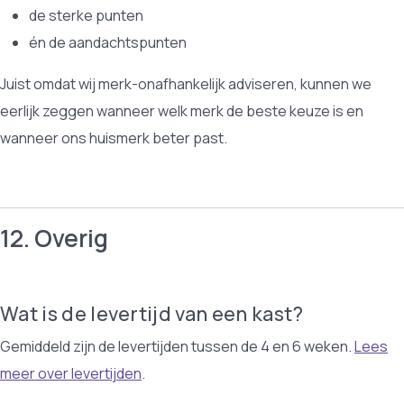
de sterke punten
én de aandachtspunten
Juist omdat wij merk-onafhankelijk adviseren, kunnen we
eerlijk zeggen wanneer welk merk de beste keuze is en
wanneer ons huismerk beter past.
12. Overig
Wat is de levertijd van een kast?
Gemiddeld zijn de levertijden tussen de 4 en 6 weken.
Lees
meer over levertijden
.