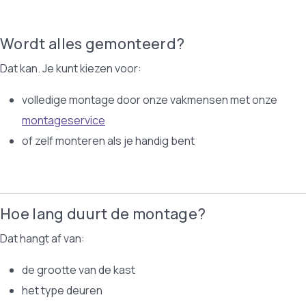
Wordt alles gemonteerd?
Dat kan. Je kunt kiezen voor:
volledige montage door onze vakmensen met onze
montageservice
of zelf monteren als je handig bent
Hoe lang duurt de montage?
Dat hangt af van:
de grootte van de kast
het type deuren