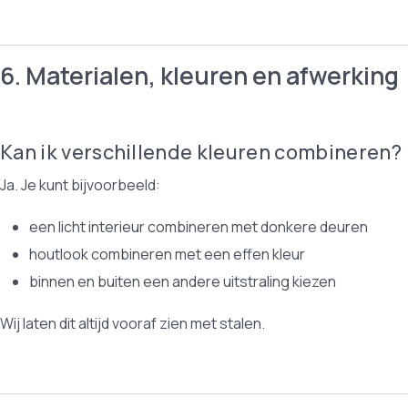
6. Materialen, kleuren en afwerking
Kan ik verschillende kleuren combineren?
Ja. Je kunt bijvoorbeeld:
een licht interieur combineren met donkere deuren
houtlook combineren met een effen kleur
binnen en buiten een andere uitstraling kiezen
Wij laten dit altijd vooraf zien met stalen.