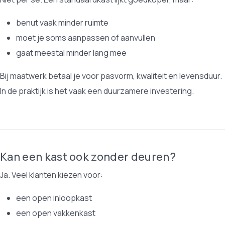
benut vaak minder ruimte
moet je soms aanpassen of aanvullen
gaat meestal minder lang mee
Bij maatwerk betaal je voor pasvorm, kwaliteit en levensduur.
In de praktijk is het vaak een duurzamere investering.
Kan een kast ook zonder deuren?
Ja. Veel klanten kiezen voor:
een open inloopkast
een open vakkenkast