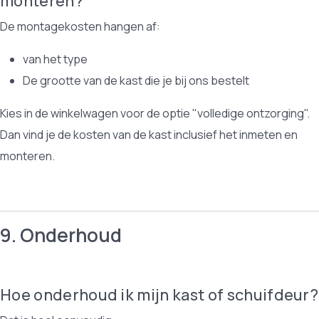
monteren?
De montagekosten hangen af:
van het type
De grootte van de kast die je bij ons bestelt
Kies in de winkelwagen voor de optie "volledige ontzorging".
Dan vind je de kosten van de kast inclusief het inmeten en
monteren.
9. Onderhoud
Hoe onderhoud ik mijn kast of schuifdeur?