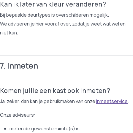
Kan ik later van kleur veranderen?
Bij bepaalde deurtypes is overschilderen mogelijk.
We adviseren je hier vooraf over, zodat je weet wat wel en
niet kan.
7. Inmeten
Komen jullie een kast ook inmeten?
Ja, zeker. dan kan je gebruikmaken van onze
inmeetservice
.
Onze adviseurs:
meten de gewenste ruimte(s) in