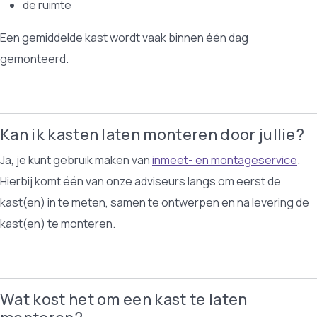
de ruimte
Een gemiddelde kast wordt vaak binnen één dag
gemonteerd.
Kan ik kasten laten monteren door jullie?
Ja, je kunt gebruik maken van
inmeet- en montageservice
.
Hierbij komt één van onze adviseurs langs om eerst de
kast(en) in te meten, samen te ontwerpen en na levering de
kast(en) te monteren.
Wat kost het om een kast te laten