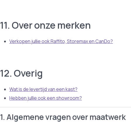
11. Over onze merken
Verkopen jullie ook Raffito, Storemax en CanDo?
12. Overig
Wat is de levertijd van een kast?
Hebben jullie ook een showroom?
1. Algemene vragen over maatwerk