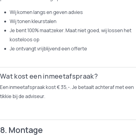
Wij komen langs en geven advies
Wij tonen kleurstalen
Je bent 100% maatzeker. Maat niet goed, wij lossen het
kosteloos op
Je ontvangt vrijblijvend een offerte
Wat kost een inmeetafspraak?
Een inmeetafspraak kost € 35,-. Je betaalt achteraf met een
tikkie bij de adviseur.
8. Montage