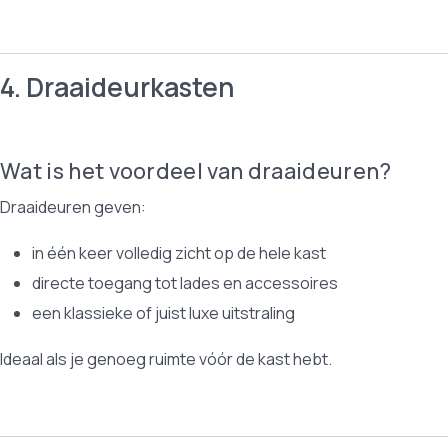
4. Draaideurkasten
Wat is het voordeel van draaideuren?
Draaideuren geven:
in één keer volledig zicht op de hele kast
directe toegang tot lades en accessoires
een klassieke of juist luxe uitstraling
Ideaal als je genoeg ruimte vóór de kast hebt.