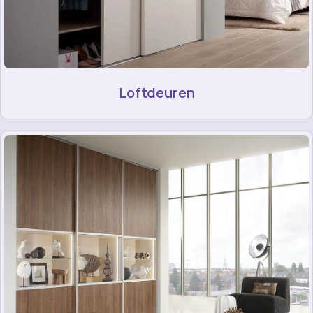
Loftdeuren