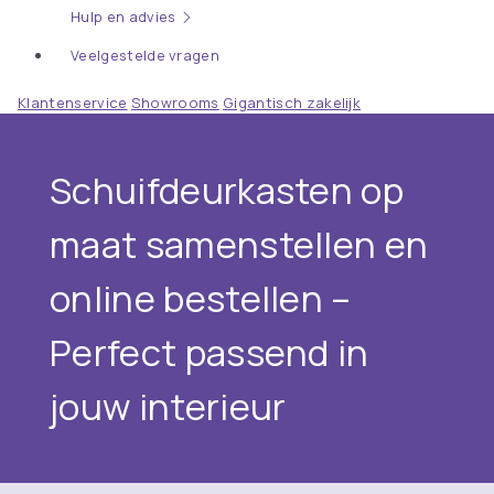
Hulp en advies
Veelgestelde vragen
Klantenservice
Showrooms
Gigantisch zakelijk
Schuifdeurkasten op
maat samenstellen en
online bestellen –
Perfect passend in
jouw interieur