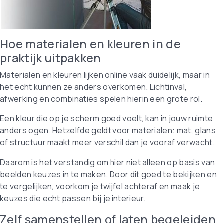
Hoe materialen en kleuren in de
praktijk uitpakken
Materialen en kleuren lijken online vaak duidelijk, maar in
het echt kunnen ze anders overkomen. Lichtinval,
afwerking en combinaties spelen hierin een grote rol.
Een kleur die op je scherm goed voelt, kan in jouw ruimte
anders ogen. Hetzelfde geldt voor materialen: mat, glans
of structuur maakt meer verschil dan je vooraf verwacht.
Daarom is het verstandig om hier niet alleen op basis van
beelden keuzes in te maken. Door dit goed te bekijken en
te vergelijken, voorkom je twijfel achteraf en maak je
keuzes die echt passen bij je interieur.
Zelf samenstellen of laten begeleiden