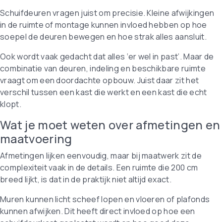
Schuifdeuren vragen juist om precisie. Kleine afwijkingen
in de ruimte of montage kunnen invloed hebben op hoe
soepel de deuren bewegen en hoe strak alles aansluit.
Ook wordt vaak gedacht dat alles ‘er wel in past’. Maar de
combinatie van deuren, indeling en beschikbare ruimte
vraagt om een doordachte opbouw. Juist daar zit het
verschil tussen een kast die werkt en een kast die echt
klopt.
Wat je moet weten over afmetingen en
maatvoering
Afmetingen lijken eenvoudig, maar bij maatwerk zit de
complexiteit vaak in de details. Een ruimte die 200 cm
breed lijkt, is dat in de praktijk niet altijd exact.
Muren kunnen licht scheef lopen en vloeren of plafonds
kunnen afwijken. Dit heeft direct invloed op hoe een