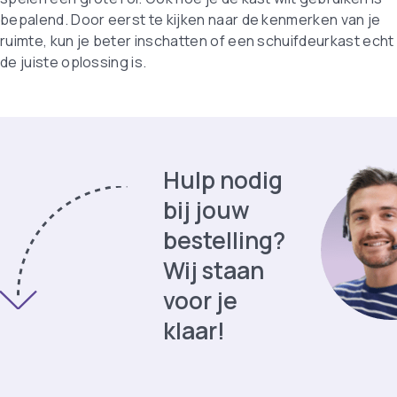
bepalend. Door eerst te kijken naar de kenmerken van je
ruimte, kun je beter inschatten of een schuifdeurkast echt
de juiste oplossing is.
Hulp nodig
bij jouw
bestelling?
Wij staan
voor je
klaar!