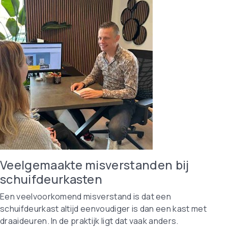
Veelgemaakte misverstanden bij
schuifdeurkasten
Een veelvoorkomend misverstand is dat een
schuifdeurkast altijd eenvoudiger is dan een kast met
draaideuren. In de praktijk ligt dat vaak anders.