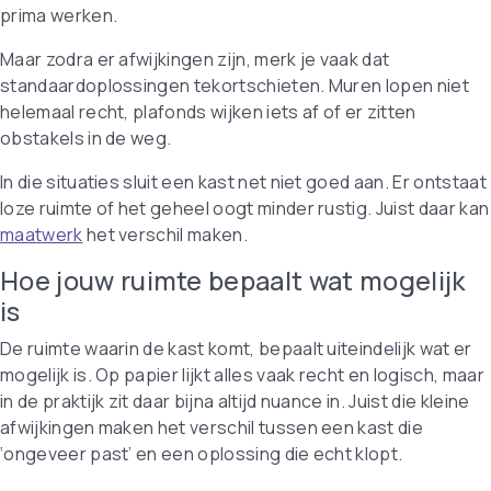
prima werken.
Maar zodra er afwijkingen zijn, merk je vaak dat
standaardoplossingen tekortschieten. Muren lopen niet
helemaal recht, plafonds wijken iets af of er zitten
obstakels in de weg.
In die situaties sluit een kast net niet goed aan. Er ontstaat
loze ruimte of het geheel oogt minder rustig. Juist daar kan
maatwerk
het verschil maken.
Hoe jouw ruimte bepaalt wat mogelijk
is
De ruimte waarin de kast komt, bepaalt uiteindelijk wat er
mogelijk is. Op papier lijkt alles vaak recht en logisch, maar
in de praktijk zit daar bijna altijd nuance in. Juist die kleine
afwijkingen maken het verschil tussen een kast die
‘ongeveer past’ en een oplossing die echt klopt.