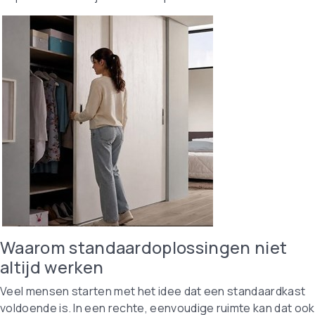
Waarom standaardoplossingen niet
altijd werken
Veel mensen starten met het idee dat een standaardkast
voldoende is. In een rechte, eenvoudige ruimte kan dat ook