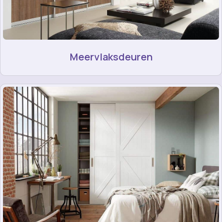
Meervlaksdeuren