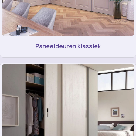
Paneeldeuren klassiek