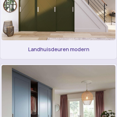
Landhuisdeuren modern