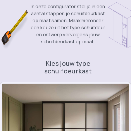
In onze configurator stel je in een
aantal stappen je schuifdeurkast
op maat samen. Maak hieronder
een keuze uit het type schuifdeur
en ontwerp vervolgens jouw
schuifdeurkast op maat.
Kies jouw type
schuifdeurkast