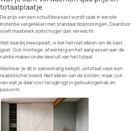
totaalplaatje
De prijs van een schuifdeurkast wordt vaak in eerste
instantie vergeleken met standaardoplossingen. Daardoor
voelt maatwerk soms hoger dan verwacht.
Wat daarbij meespeelt, is dat het niet alleen om de kast
gaat. Ook montage, afwerking en het aanpassen aan de
ruimte maken onderdeel uit van het totaal.
Wanneer je dit in samenhang bekijkt, ontstaat vaak een
realistischer beeld. Niet alleen van de kosten, maar ook
van wat je daarvoor terugkrijgt in gebruiksgemak en
pasvorm.