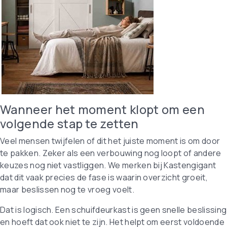
Wanneer het moment klopt om een
volgende stap te zetten
Veel mensen twijfelen of dit het juiste moment is om door
te pakken. Zeker als een verbouwing nog loopt of andere
keuzes nog niet vastliggen. We merken bij Kastengigant
dat dit vaak precies de fase is waarin overzicht groeit,
maar beslissen nog te vroeg voelt.
Dat is logisch. Een schuifdeurkast is geen snelle beslissing
en hoeft dat ook niet te zijn. Het helpt om eerst voldoende