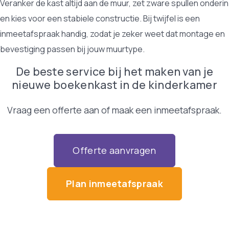
Veranker de kast altijd aan de muur, zet zware spullen onderin
en kies voor een stabiele constructie. Bij twijfel is een
inmeetafspraak handig, zodat je zeker weet dat montage en
bevestiging passen bij jouw muurtype.
De beste service bij het maken van je
nieuwe boekenkast in de kinderkamer
Vraag een offerte aan of maak een inmeetafspraak.
Offerte aanvragen
Plan inmeetafspraak