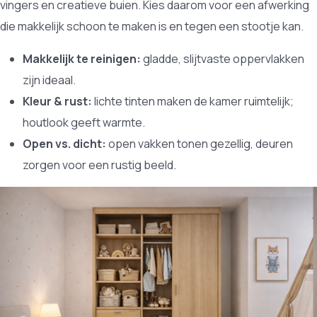
vingers en creatieve buien. Kies daarom voor een afwerking
die makkelijk schoon te maken is en tegen een stootje kan.
Makkelijk te reinigen:
gladde, slijtvaste oppervlakken
zijn ideaal.
Kleur & rust:
lichte tinten maken de kamer ruimtelijk;
houtlook geeft warmte.
Open vs. dicht:
open vakken tonen gezellig, deuren
zorgen voor een rustig beeld.