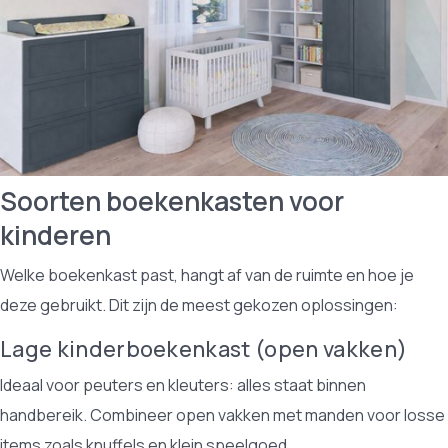
Soorten boekenkasten voor
kinderen
Welke boekenkast past, hangt af van de ruimte en hoe je
deze gebruikt. Dit zijn de meest gekozen oplossingen:
Lage kinderboekenkast (open vakken)
Ideaal voor peuters en kleuters: alles staat binnen
handbereik. Combineer open vakken met manden voor losse
items zoals knuffels en klein speelgoed.