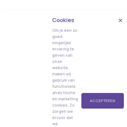
Cookies
Om je een zo
goed
mogelijke
ervaring te
geven van
onze
website,
maken wij
gebruik van
functionele,
analytische
en marketing
ACCEPTEREN
cookies. Zo
zorgen we
ervoor dat
we