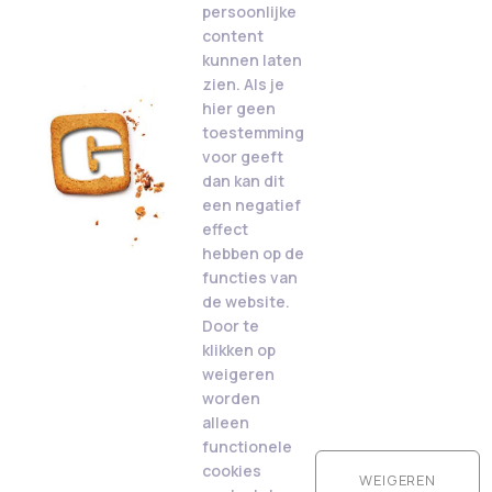
persoonlijke
content
kunnen laten
zien. Als je
hier geen
toestemming
voor geeft
dan kan dit
een negatief
effect
hebben op de
functies van
de website.
Door te
klikken op
weigeren
worden
alleen
functionele
cookies
WEIGEREN