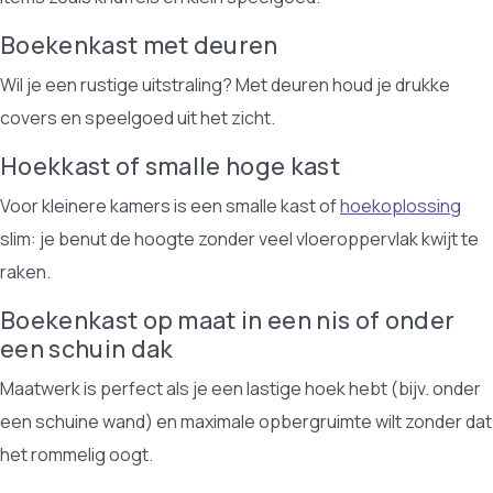
Boekenkast met deuren
Wil je een rustige uitstraling? Met deuren houd je drukke
covers en speelgoed uit het zicht.
Hoekkast of smalle hoge kast
Voor kleinere kamers is een smalle kast of
hoekoplossing
slim: je benut de hoogte zonder veel vloeroppervlak kwijt te
raken.
Boekenkast op maat in een nis of onder
een schuin dak
Maatwerk is perfect als je een lastige hoek hebt (bijv. onder
een schuine wand) en maximale opbergruimte wilt zonder dat
het rommelig oogt.