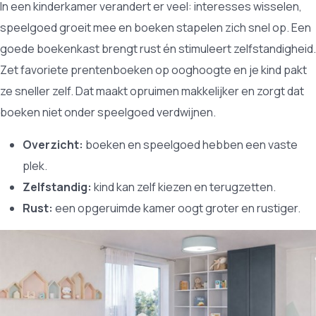
In een kinderkamer verandert er veel: interesses wisselen,
speelgoed groeit mee en boeken stapelen zich snel op. Een
goede boekenkast brengt rust én stimuleert zelfstandigheid.
Zet favoriete prentenboeken op ooghoogte en je kind pakt
ze sneller zelf. Dat maakt opruimen makkelijker en zorgt dat
boeken niet onder speelgoed verdwijnen.
Overzicht:
boeken en speelgoed hebben een vaste
plek.
Zelfstandig:
kind kan zelf kiezen en terugzetten.
Rust:
een opgeruimde kamer oogt groter en rustiger.