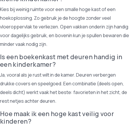
Kies bij weinig ruimte voor een smalle hoge kast of een
hoekoplossing. Zo gebruik je de hoogte zonder veel
vloeroppervlak te verliezen. Open vakken onderin zijn handig
voor dagelijks gebruik, en bovenin kun je spullen bewaren die
minder vaak nodig zijn.
Is een boekenkast met deuren handig in
een kinderkamer?
Ja, vooral als je rust wilt in de kamer. Deuren verbergen
drukke covers en speelgoed. Een combinatie (deels open,
deels dicht) werkt vaak het beste: favorieten in het zicht, de
rest netjes achter deuren.
Hoe maak ik een hoge kast veilig voor
kinderen?