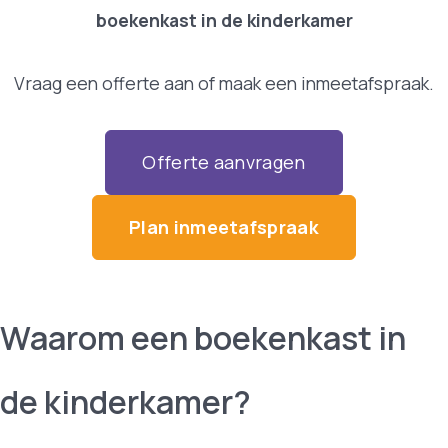
boekenkast in de kinderkamer
Vraag een offerte aan of maak een inmeetafspraak.
Offerte aanvragen
Plan inmeetafspraak
Waarom een boekenkast in
de kinderkamer?