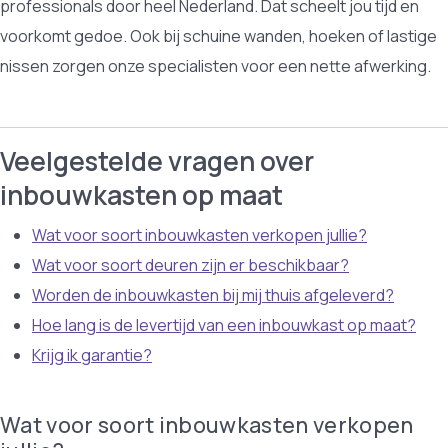
professionals door heel Nederland. Dat scheelt jou tijd en
voorkomt gedoe. Ook bij schuine wanden, hoeken of lastige
nissen zorgen onze specialisten voor een nette afwerking.
Veelgestelde vragen over
inbouwkasten op maat
Wat voor soort inbouwkasten verkopen jullie?
Wat voor soort deuren zijn er beschikbaar?
Worden de inbouwkasten bij mij thuis afgeleverd?
Hoe lang is de levertijd van een inbouwkast op maat?
Krijg ik garantie?
Wat voor soort inbouwkasten verkopen