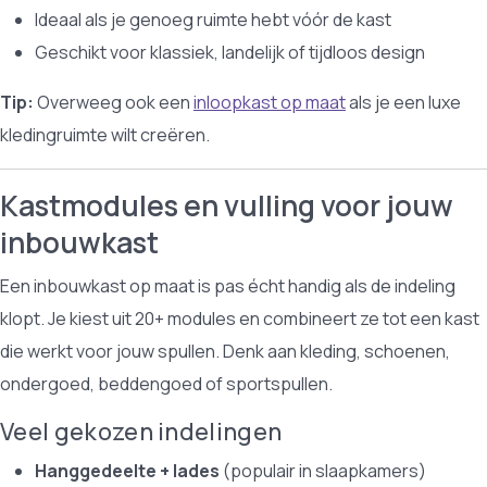
Ideaal als je genoeg ruimte hebt vóór de kast
Geschikt voor klassiek, landelijk of tijdloos design
Tip:
Overweeg ook een
inloopkast op maat
als je een luxe
kledingruimte wilt creëren.
Kastmodules en vulling voor jouw
inbouwkast
Een inbouwkast op maat is pas écht handig als de indeling
klopt. Je kiest uit 20+ modules en combineert ze tot een kast
die werkt voor jouw spullen. Denk aan kleding, schoenen,
ondergoed, beddengoed of sportspullen.
Veel gekozen indelingen
Hanggedeelte + lades
(populair in slaapkamers)