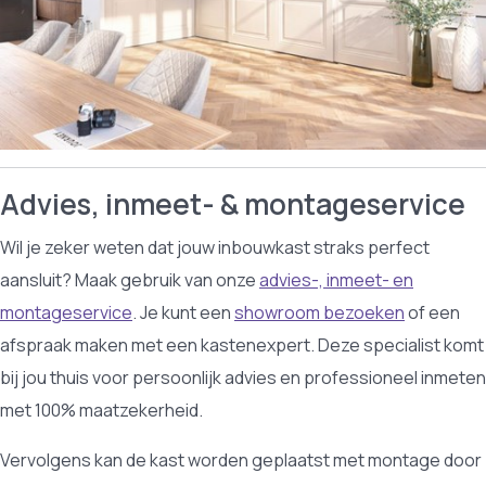
Advies, inmeet- & montageservice
Wil je zeker weten dat jouw inbouwkast straks perfect
aansluit? Maak gebruik van onze
advies-, inmeet- en
montageservice
. Je kunt een
showroom bezoeken
of een
afspraak maken met een kastenexpert. Deze specialist komt
bij jou thuis voor persoonlijk advies en professioneel inmeten
met 100% maatzekerheid.
Vervolgens kan de kast worden geplaatst met montage door