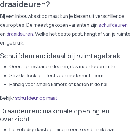
draaideuren?
Bij een inbouwkast op maat kun je kiezen uit verschillende
deuropties. De meest gekozen varianten zijn
schuifdeuren
en
draaideuren
. Welke het beste past, hangt af van je ruimte
en gebruik.
Schuifdeuren: ideaal bij ruimtegebrek
Geen openslaande deuren, dus meer loopruimte
Strakke look, perfect voor modern interieur
Handig voor smalle kamers of kasten in de hal
Bekijk:
schuifdeur op maat
Draaideuren: maximale opening en
overzicht
De volledige kastopening in één keer bereikbaar