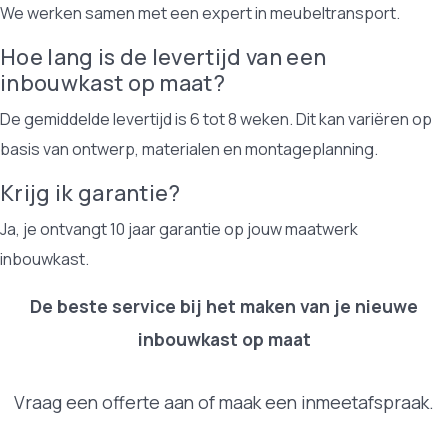
We werken samen met een expert in meubeltransport.
Hoe lang is de levertijd van een
inbouwkast op maat?
De gemiddelde levertijd is 6 tot 8 weken. Dit kan variëren op
basis van ontwerp, materialen en montageplanning.
Krijg ik garantie?
Ja, je ontvangt 10 jaar garantie op jouw maatwerk
inbouwkast.
De beste service bij het maken van je nieuwe
inbouwkast op maat
Vraag een offerte aan of maak een inmeetafspraak.