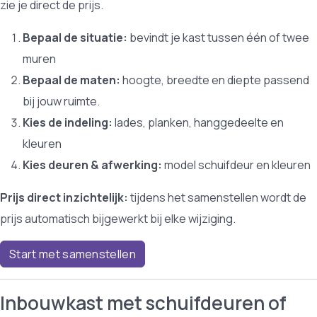
zie je direct de prijs.
Bepaal de situatie:
bevindt je kast tussen één of twee
muren
Bepaal de maten:
hoogte, breedte en diepte passend
bij jouw ruimte.
Kies de indeling:
lades, planken, hanggedeelte en
kleuren
Kies deuren & afwerking:
model schuifdeur en kleuren
Prijs direct inzichtelijk:
tijdens het samenstellen wordt de
prijs automatisch bijgewerkt bij elke wijziging.
Start met samenstellen
Inbouwkast met schuifdeuren of