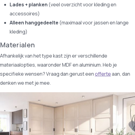
Lades + planken
(veel overzicht voor kleding en
accessoires)
Alleen hanggedeelte
(maximaal voor jassen en lange
kleding)
Materialen
Afhankelijk van het type kast zijn er verschillende
materiaalopties, waaronder
MDF en aluminium. Heb je
specifieke wensen? Vraag dan gerust een
offerte
aan, dan
denken we met je mee.