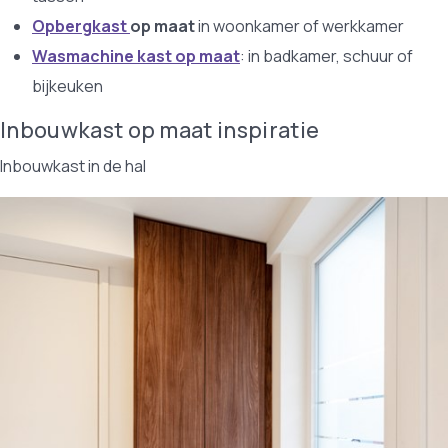
Opbergkast
op maat
in woonkamer of werkkamer
Wasmachine kast op maat
: in badkamer, schuur of
bijkeuken
Inbouwkast op maat inspiratie
Inbouwkast in de hal