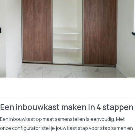
Een inbouwkast maken in 4 stappen
Een inbouwkast op maat samenstellen is eenvoudig. Met
onze configurator stel je jouw kast stap voor stap samen en