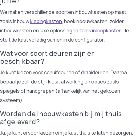
jullie?
We maken verschillende soorten inbouwkasten op maat,
zoals inbouw
kledingkasten
, hoekinbouwkasten, zolder
inbouwkasten en luxe oplossingen zoals
inloopkasten
. Je
stelt de kast volledig samen in de configurator.
Wat voor soort deuren zijn er
beschikbaar?
Je kunt kiezen voor schuifdeuren of draaideuren. Daarna
bepaal je zelf de stijl: kleur, afwerking en opties zoals
spiegels of handgrepen (afhankelijk van het gekozen
systeem).
Worden de inbouwkasten bij mij thuis
afgeleverd?
Ja, je kunt ervoor kiezen om je kast thuis te laten bezorgen.