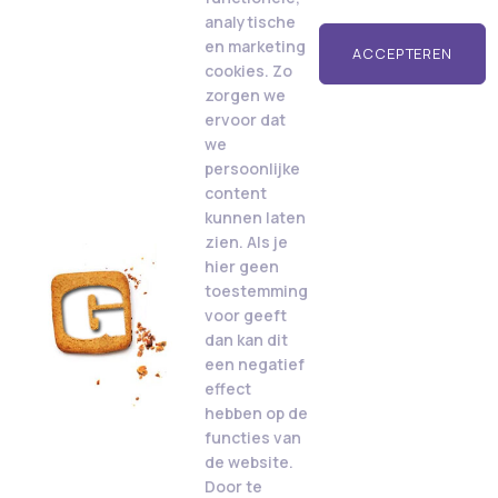
analytische
en marketing
ACCEPTEREN
cookies. Zo
zorgen we
ervoor dat
we
persoonlijke
content
kunnen laten
zien. Als je
hier geen
toestemming
voor geeft
dan kan dit
een negatief
effect
hebben op de
functies van
de website.
Door te