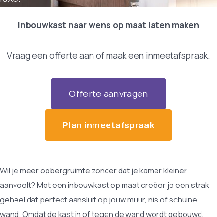
Inbouwkast naar wens op maat laten maken
Vraag een offerte aan of maak een inmeetafspraak.
Offerte aanvragen
Plan inmeetafspraak
Wil je meer opbergruimte zonder dat je kamer kleiner
aanvoelt? Met een inbouwkast op maat creëer je een strak
geheel dat perfect aansluit op jouw muur, nis of schuine
wand. Omdat de kast in of tegen de wand wordt gebouwd,