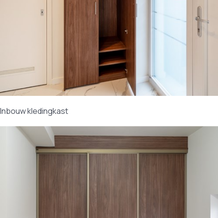
Inbouw kledingkast