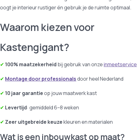
oogt je interieur rustiger én gebruik je de ruimte optimaal.
Waarom kiezen voor
Kastengigant?
✔
100% maatzekerheid
bij gebruik van onze
inmeetservice
✔
Montage door professionals
door heel Nederland
✔
10 jaar garantie
op jouw maatwerk kast
✔
Levertijd
: gemiddeld 6–8 weken
✔
Zeer uitgebreide keuze
kleuren en materialen
Wat is een inbouwkast op maat?