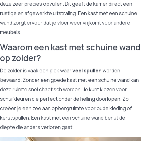
deze zeer precies opvullen. Dit geeft de kamer direct een
rustige en afgewerkte uitstraling. Een kast met een schuine
wand zorgt ervoor dat je vloer weer vrijkomt voor andere
meubels.
Waarom een kast met schuine wand
op zolder?
De zolder is vaak een plek waar
veel spullen
worden
bewaard. Zonder een goede kast met een schuine wand kan
deze ruimte snel chaotisch worden. Je kunt kiezen voor
schuifdeuren die perfect onder de helling doorlopen. Zo
creëer je een zee aan opbergruimte voor oude kleding of
kerstspullen. Een kast met een schuine wand benut de
diepte die anders verloren gaat.