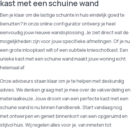
kast met een schuine wand
Ben je klaar om die lastige schuinte in huis eindelijk goed te
benutten? In onze online configurator ontwerp je heel
eenvoudig jouw nieuwe wandoplossing. Je ziet direct wat de
mogelijkheden zijn voor jouw specifieke afmetingen. Of je nu
een grote inloopkast wilt of een subtiele knieschotkast. Een
unieke kast met een schuine wand maakt jouw woning echt
helemaal af.
Onze adviseurs staan klaar om je te helpen met deskundig
advies. We denken graag met je mee over de vakverdeling en
materiaalkeuze. Jouw droom van een perfecte kast met een
schuine wand is nu binnen handbereik. Start vandaag nog
met ontwerpen en geniet binnenkort van een opgeruimd en
stijlvol huis. Wij regelen alles voor je, van inmeten tot