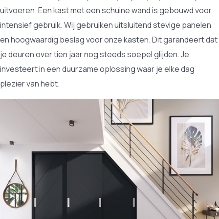
uitvoeren. Een kast met een schuine wand is gebouwd voor
intensief gebruik. Wij gebruiken uitsluitend stevige panelen
en hoogwaardig beslag voor onze kasten. Dit garandeert dat
je deuren over tien jaar nog steeds soepel glijden. Je
investeert in een duurzame oplossing waar je elke dag
plezier van hebt.