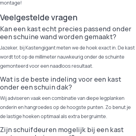
montage!
Veelgestelde vragen
Kan een kast echt precies passend onder
een schuine wand worden gemaakt?
Jazeker, bij Kastengigant meten we de hoek exact in. De kast
wordt tot op de millimeter nauwkeurig onder de schuinte
gemonteerd voor een naadloos resultaat.
Wat is de beste indeling voor een kast
onder een schuin dak?
Wij adviseren vaak een combinatie van diepe legplanken
onderin en hangroedes op de hoogste punten. Zo benut je
de lastige hoeken optimaal als extra bergruimte.
Zijn schuifdeuren mogelijk bij een kast