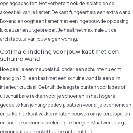
opslagcapaciteit. Het verbetert ook de isolatie en de
akoestiek van je kamer. De kast fungeert als een extra wand.
Bovendien oogt een kamer met een ingebouwde oplossing
luxueuzer en uitgebreider. Je haalt het maximale uit de
architectuur van jouw eigen woning.
Optimale indeling voor jouw kast met een
schuine wand
Hoe deel je een meubelstuk onder een schuinte nu echt
handig in? Bij een kast met een schuine wand is een slim
interieur cruciaal. Gebruik de laagste punten voor lades of
uitschuifbare rekken voor je schoenen. In het hogere
gedeelte kun je hangroedes plaatsen voor al je overhemden
en jurken. Je kunt vakken in laten bouwen om je kerstspullen
en andere seizoenartikelen op te bergen. Maatwerk zorgt
ervoor dat geen enkel hoekje onbenut blijft.