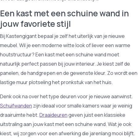
Een kast met een schuine wand in
jouw favoriete stijl
Bij Kastengigant bepaal je zelf het uiterlijk van je nieuwe
meubel. Wil je een moderne witte look of liever een warme
houtstructuur? Een kast met een schuine wand moet
natuurlijk perfect passen bij jouw interieur. Je kiest zelf de
panelen, de handgrepen en de gewenste kleur. Zo wordt een
lastige muur plotseling het pronkstuk van het huis.
Denk ook na over het type deuren voor je nieuwe aanwinst.
Schuifwanden
zijn ideaal voor smalle kamers waar je weinig
draairuimte hebt.
Draaideuren
geven juist een klassieke
uitstraling aan jouw kast met een schuine wand. Wat je ook
kiest, wij zorgen voor een afwerking die jarenlang mooi blijft.