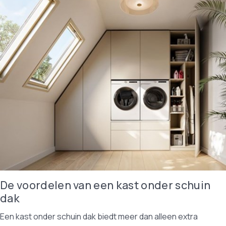
De voordelen van een kast onder schuin
dak
Een kast onder schuin dak biedt meer dan alleen extra