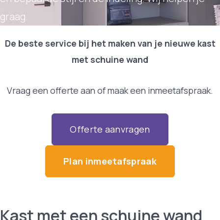
graag.
De beste service bij het maken van je nieuwe kast
met schuine wand
Vraag een offerte aan of maak een inmeetafspraak.
Offerte aanvragen
Plan inmeetafspraak
Kast met een schuine wand