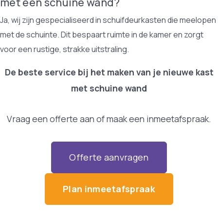
met een schuine wand?
Ja, wij zijn gespecialiseerd in schuifdeurkasten die meelopen
met de schuinte. Dit bespaart ruimte in de kamer en zorgt
voor een rustige, strakke uitstraling.
De beste service bij het maken van je nieuwe kast
met schuine wand
Vraag een offerte aan of maak een inmeetafspraak.
Offerte aanvragen
Plan inmeetafspraak