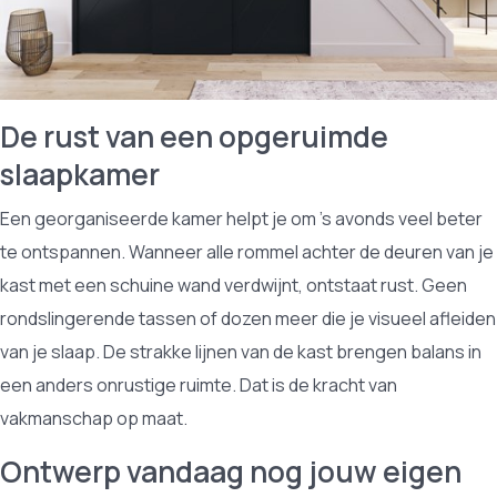
De rust van een opgeruimde
slaapkamer
Een georganiseerde kamer helpt je om 's avonds veel beter
te ontspannen. Wanneer alle rommel achter de deuren van je
kast met een schuine wand verdwijnt, ontstaat rust. Geen
rondslingerende tassen of dozen meer die je visueel afleiden
van je slaap. De strakke lijnen van de kast brengen balans in
een anders onrustige ruimte. Dat is de kracht van
vakmanschap op maat.
Ontwerp vandaag nog jouw eigen