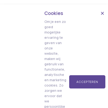
Cookies
Om je een zo
goed
mogelijke
ervaring te
geven van
onze
website,
maken wij
gebruik van
functionele,
analytische
en marketing
ACCEPTEREN
cookies. Zo
zorgen we
ervoor dat
we
persoonlijke