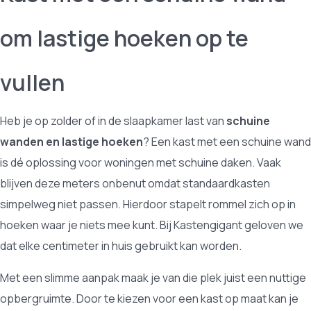
om lastige hoeken op te
vullen
Heb je op zolder of in de slaapkamer last van
schuine
wanden en lastige hoeken
? Een kast met een schuine wand
is dé oplossing voor woningen met schuine daken. Vaak
blijven deze meters onbenut omdat standaardkasten
simpelweg niet passen. Hierdoor stapelt rommel zich op in
hoeken waar je niets mee kunt. Bij Kastengigant geloven we
dat elke centimeter in huis gebruikt kan worden.
Met een slimme aanpak maak je van die plek juist een nuttige
opbergruimte. Door te kiezen voor een kast op maat kan je