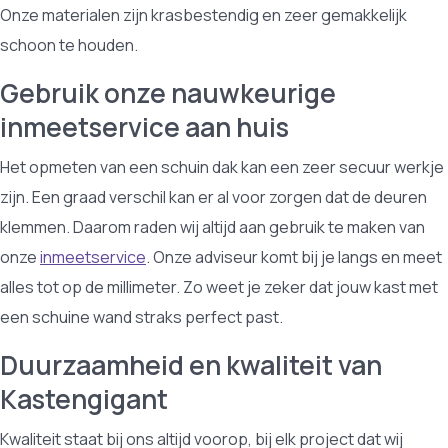
Onze materialen zijn krasbestendig en zeer gemakkelijk
schoon te houden.
Gebruik onze nauwkeurige
inmeetservice aan huis
Het opmeten van een schuin dak kan een zeer secuur werkje
zijn. Een graad verschil kan er al voor zorgen dat de deuren
klemmen. Daarom raden wij altijd aan gebruik te maken van
onze
inmeetservice
. Onze adviseur komt bij je langs en meet
alles tot op de millimeter. Zo weet je zeker dat jouw kast met
een schuine wand straks perfect past.
Duurzaamheid en kwaliteit van
Kastengigant
Kwaliteit staat bij ons altijd voorop, bij elk project dat wij