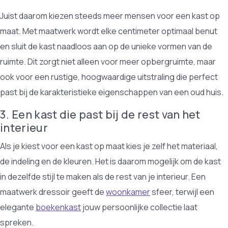
Juist daarom kiezen steeds meer mensen voor een kast op
maat. Met maatwerk wordt elke centimeter optimaal benut
en sluit de kast naadloos aan op de unieke vormen van de
ruimte. Dit zorgt niet alleen voor meer opbergruimte, maar
ook voor een rustige, hoogwaardige uitstraling die perfect
past bij de karakteristieke eigenschappen van een oud huis.
3. Een kast die past bij de rest van het
interieur
Als je kiest voor een kast op maat kies je zelf het materiaal,
de indeling en de kleuren. Het is daarom mogelijk om de kast
in dezelfde stijl te maken als de rest van je interieur. Een
maatwerk dressoir geeft de
woonkamer
sfeer, terwijl een
elegante
boekenkast
jouw persoonlijke collectie laat
spreken.