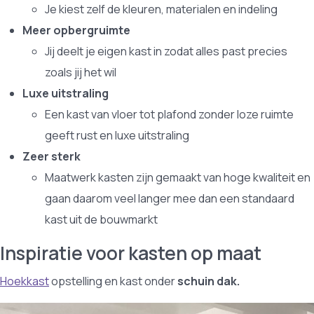
Je kiest zelf de kleuren, materialen en indeling
Meer opbergruimte
Jij deelt je eigen kast in zodat alles past precies
zoals jij het wil
Luxe uitstraling
Een kast van vloer tot plafond zonder loze ruimte
geeft rust en luxe uitstraling
Zeer sterk
Maatwerk kasten zijn gemaakt van hoge kwaliteit en
gaan daarom veel langer mee dan een standaard
kast uit de bouwmarkt
Inspiratie voor kasten op maat
Hoekkast
opstelling en kast onder
schuin dak.