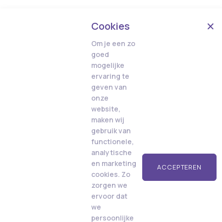
Cookies
Om je een zo
goed
mogelijke
ervaring te
geven van
onze
website,
maken wij
gebruik van
functionele,
analytische
en marketing
ACCEPTEREN
cookies. Zo
zorgen we
ervoor dat
we
persoonlijke