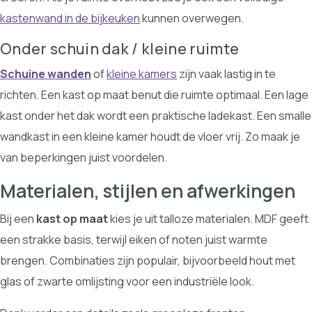
kastenwand in de bijkeuken
kunnen overwegen.
Onder schuin dak / kleine ruimte
Schuine wanden
of
kleine kamers
zijn vaak lastig in te
richten. Een kast op maat benut die ruimte optimaal. Een lage
kast onder het dak wordt een praktische ladekast. Een smalle
wandkast in een kleine kamer houdt de vloer vrij. Zo maak je
van beperkingen juist voordelen.
Materialen, stijlen en afwerkingen
Bij een
kast op maat
kies je uit talloze materialen. MDF geeft
een strakke basis, terwijl eiken of noten juist warmte
brengen. Combinaties zijn populair, bijvoorbeeld hout met
glas of zwarte omlijsting voor een industriële look.