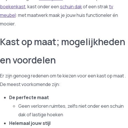
boekenkast
, kast onder een
schuin dak
of een strak
tv
meubel
: met maatwerk maak je jouw huis functioneler én
mooier.
Kast op maat; mogelijkheden
en voordelen
Er zijn genoeg redenen om te kiezen voor een kast op maat .
De meest voorkomende zijn:
De perfecte maat
Geen verloren ruimtes, zelfs niet onder een schuin
dak of lastige hoeken
Helemaal jouw stijl