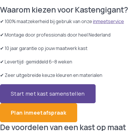
Waarom kiezen voor Kastengigant?
✔ 100% maatzekerheid bij gebruik van onze
inmeetservice
✔ Montage door professionals door heel Nederland
✔ 10 jaar garantie op jouw maatwerk kast
✔ Levertijd: gemiddeld 6–8 weken
✔ Zeer uitgebreide keuze kleuren en materialen
Start met kast samenstellen
Plan inmeetafspraak
De voordelen van een kast op maat