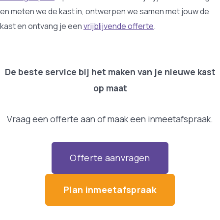
en meten we de kast in, ontwerpen we samen met jouw de
kast en ontvang je een
vrijblijvende offerte
.
De beste service bij het maken van je nieuwe kast
op maat
Vraag een offerte aan of maak een inmeetafspraak.
Offerte aanvragen
Plan inmeetafspraak