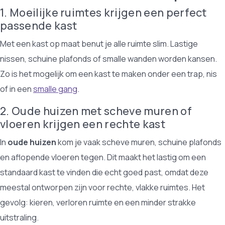
1. Moeilijke ruimtes krijgen een perfect
passende kast
Met een kast op maat benut je alle ruimte slim. Lastige
nissen, schuine plafonds of smalle wanden worden kansen.
Zo is het mogelijk om een kast te maken onder een trap, nis
of in een
smalle gang
.
2. Oude huizen met scheve muren of
vloeren krijgen een rechte kast
In
oude huizen
kom je vaak scheve muren, schuine plafonds
en aflopende vloeren tegen. Dit maakt het lastig om een
standaard kast te vinden die echt goed past, omdat deze
meestal ontworpen zijn voor rechte, vlakke ruimtes. Het
gevolg: kieren, verloren ruimte en een minder strakke
uitstraling.