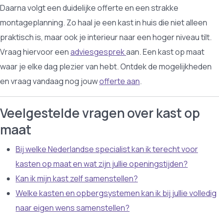
Daarna volgt een duidelijke offerte en een strakke
montageplanning. Zo haal je een kast in huis die niet alleen
praktisch is, maar ook je interieur naar een hoger niveau tilt.
Vraag hiervoor een
adviesgesprek
aan. Een kast op maat
waar je elke dag plezier van hebt. Ontdek de mogelijkheden
en vraag vandaag nog jouw
offerte aan
.
Veelgestelde vragen over kast op
maat
Bij welke Nederlandse specialist kan ik terecht voor
kasten op maat en wat zijn jullie openingstijden?
Kan ik mijn kast zelf samenstellen?
Welke kasten en opbergsystemen kan ik bij jullie volledig
naar eigen wens samenstellen?