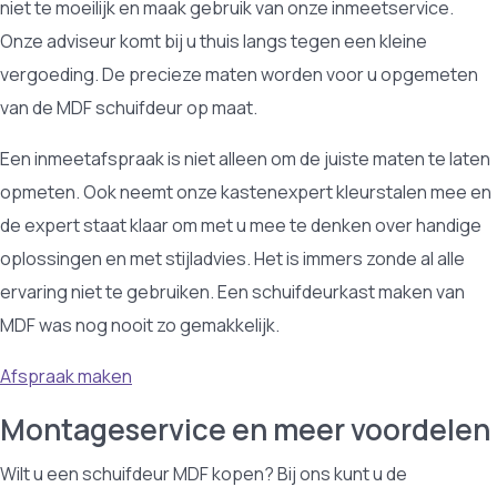
niet te moeilijk en maak gebruik van onze inmeetservice.
Onze adviseur komt bij u thuis langs tegen een kleine
vergoeding. De precieze maten worden voor u opgemeten
van de MDF schuifdeur op maat.
Een inmeetafspraak is niet alleen om de juiste maten te laten
opmeten. Ook neemt onze kastenexpert kleurstalen mee en
de expert staat klaar om met u mee te denken over handige
oplossingen en met stijladvies. Het is immers zonde al alle
ervaring niet te gebruiken. Een schuifdeurkast maken van
MDF was nog nooit zo gemakkelijk.
Afspraak maken
Montageservice en meer voordelen
Wilt u een schuifdeur MDF kopen? Bij ons kunt u de