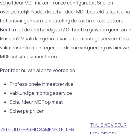
schuifdeur MDF maken in onze configurator. Snel en
overzichtelijk. Nadat de schuifdeur MDF besteld is, kunt u na
het ontvangen van de bestelling de kast in elkaar zetten.
Bent u niet de allerhandigste? Of heeft u gewoon geen zin in
klussen? Maak dan gebruik van onze montageservice. Onze
vakmensen komen tegen een kleine vergoeding uw nieuwe
MDF schuifdeur monteren.
Profiteer nu van al onze voordelen:
Professionele inmeetservice
Vakkundige montageservice
Schuifdeur MDF op maat
Scherpe prijzen
THUIS ADVISEUR
ZELF UITGEBREID SAMENSTELLEN