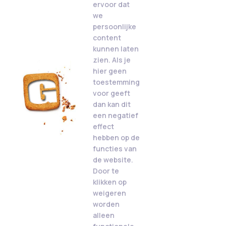
ervoor dat
we
persoonlijke
content
kunnen laten
zien. Als je
hier geen
toestemming
voor geeft
dan kan dit
een negatief
effect
hebben op de
functies van
de website.
Door te
klikken op
weigeren
worden
alleen