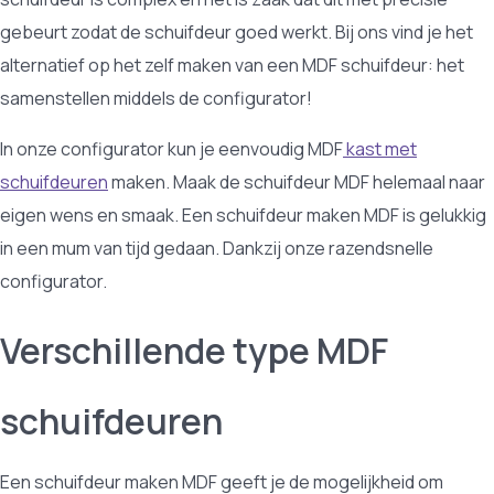
gebeurt zodat de schuifdeur goed werkt. Bij ons vind je het
alternatief op het zelf maken van een MDF schuifdeur: het
samenstellen middels de configurator!
In onze configurator kun je eenvoudig MDF
kast met
schuifdeuren
maken. Maak de schuifdeur MDF helemaal naar
eigen wens en smaak. Een schuifdeur maken MDF is gelukkig
in een mum van tijd gedaan. Dankzij onze razendsnelle
configurator.
Verschillende type MDF
schuifdeuren
Een schuifdeur maken MDF geeft je de mogelijkheid om