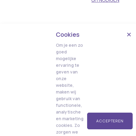
UITNODIGEN
Cookies
Om je een zo
goed
mogelijke
ervaring te
geven van
onze
website,
maken wij
gebruik van
functionele,
analytische
en marketing
ACCEPTEREN
cookies. Zo
zorgen we