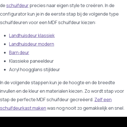
de
schuifdeur
precies naar eigen style te creëren. In de
configurator kun je in de eerste stap bij de volgende type
schuifdeuren voor een MDF schuifdeur kiezen:
Landhuisdeur klassiek
Landhuisdeur modern
Barn deur
Klassieke paneeldeur
Acryl hoogglans stijldeur
In de volgende stappen kun je de hoogte en de breedte
invullen en de kleur en materialen kiezen. Zo wordt stap voor
stap de perfecte MDF schuifdeur gecreëerd.
Zelf een
schuifdeurkast maken
was nog nooit zo gemakkelijk en snel.