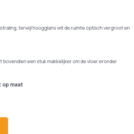
straling, terwijl hoogglans wit de ruimte optisch vergroot en
et bovendien een stuk makkelijker om de vloer eronder
t op maat