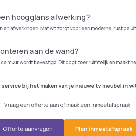
 een hoogglans afwerking?
en en afwerkingen. Mat wit zorgt voor een moderne, rustige uit
monteren aan de wand?
de muur wordt bevestigd. Dit oogt zeer ruimtelijk en maakt h
 service bij het maken van je nieuwe tv meubel in wi
Vraag een offerte aan of maak een inmeetafspraak.
Offerte aanvragen
Plan inmeetafspraak