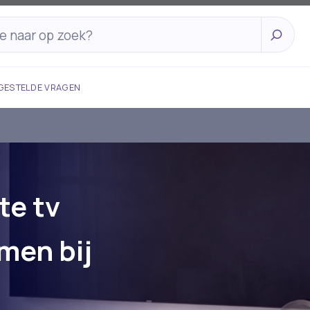
GESTELDE VRAGEN
te tv
men bij