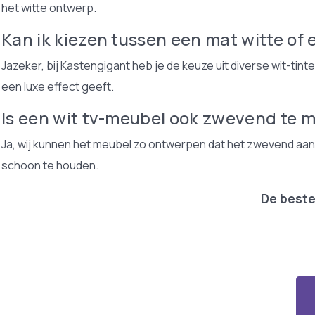
het witte ontwerp.
Kan ik kiezen tussen een mat witte of
Jazeker, bij Kastengigant heb je de keuze uit diverse wit-tint
een luxe effect geeft.
Is een wit tv-meubel ook zwevend te 
Ja, wij kunnen het meubel zo ontwerpen dat het zwevend aan 
schoon te houden.
De beste