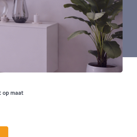
t op maat