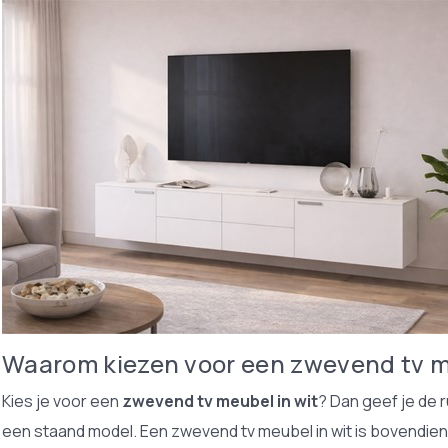
Waarom kiezen voor een zwevend tv me
Kies je voor een
zwevend tv meubel in wit
? Dan geef je de r
een staand model. Een zwevend tv meubel in wit is bovendien e