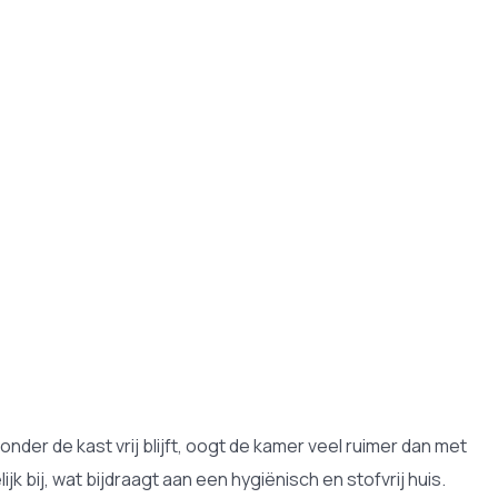
nder de kast vrij blijft, oogt de kamer veel ruimer dan met
 bij, wat bijdraagt aan een hygiënisch en stofvrij huis.