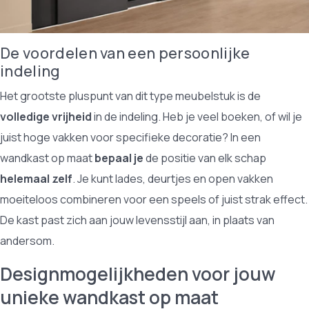
De voordelen van een persoonlijke
indeling
Het grootste pluspunt van dit type meubelstuk is de
volledige vrijheid
in de indeling. Heb je veel boeken, of wil je
juist hoge vakken voor specifieke decoratie? In een
wandkast op maat
bepaal je
de positie van elk schap
helemaal zelf
. Je kunt lades, deurtjes en open vakken
moeiteloos combineren voor een speels of juist strak effect.
De kast past zich aan jouw levensstijl aan, in plaats van
andersom.
Designmogelijkheden voor jouw
unieke wandkast op maat