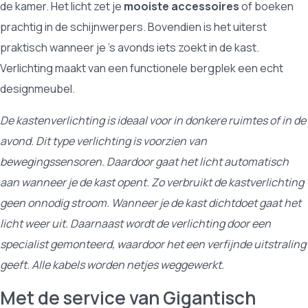
de kamer. Het licht zet je
mooiste accessoires
of boeken
prachtig in de schijnwerpers. Bovendien is het uiterst
praktisch wanneer je 's avonds iets zoekt in de kast.
Verlichting maakt van een functionele bergplek een echt
designmeubel.
De kastenverlichting is ideaal voor in donkere ruimtes of in de
avond. Dit type verlichting is voorzien van
bewegingssensoren. Daardoor gaat het licht automatisch
aan wanneer je de kast opent. Zo verbruikt de kastverlichting
geen onnodig stroom. Wanneer je de kast dichtdoet gaat het
licht weer uit. Daarnaast wordt de verlichting door een
specialist gemonteerd, waardoor het een verfijnde uitstraling
geeft. Alle kabels worden netjes weggewerkt.
Met de service van Gigantisch