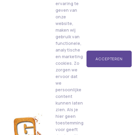
ervaring te
geven van
onze
website,
maken wij
gebruik van
functionele,
analytische
en marketing
ACCEPTEREN
cookies. Zo
zorgen we
ervoor dat
we
persoonlijke
content
kunnen laten
zien. Als je
hier geen
toestemming
voor geeft