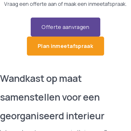
Vraag een offerte aan of maak een inmeetafspraak.
Offerte aanvragen
Plan inmeetafspraak
Wandkast op maat
samenstellen voor een
georganiseerd interieur