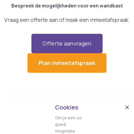
Bespreek de mogelijkheden voor een wandkast
Vraag een offerte aan of maak een inmeetafspraak.
Offerte aanvragen
Plan inmeetafspraak
Cookies
Om je een zo
goed
mogelijke