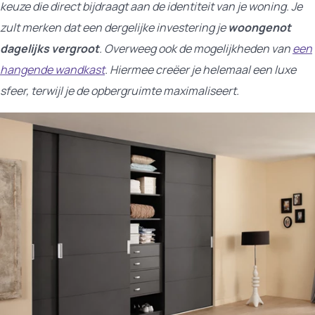
keuze die direct bijdraagt aan de identiteit van je woning. Je
zult merken dat een dergelijke investering je
woongenot
dagelijks vergroot
. Overweeg ook de mogelijkheden van
een
hangende wandkast
. Hiermee creëer je helemaal een luxe
sfeer, terwijl je de opbergruimte maximaliseert.