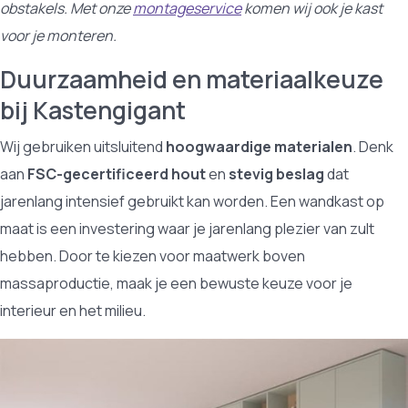
obstakels. Met onze
montageservice
komen wij ook je kast
voor je monteren.
Duurzaamheid en materiaalkeuze
bij Kastengigant
Wij gebruiken uitsluitend
hoogwaardige materialen
. Denk
aan
FSC-gecertificeerd hout
en
stevig beslag
dat
jarenlang intensief gebruikt kan worden. Een wandkast op
maat is een investering waar je jarenlang plezier van zult
hebben. Door te kiezen voor maatwerk boven
massaproductie, maak je een bewuste keuze voor je
interieur en het milieu.