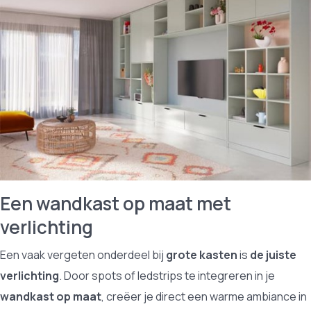
Een wandkast op maat met
verlichting
Een vaak vergeten onderdeel bij
grote kasten
is
de juiste
verlichting
. Door spots of ledstrips te integreren in je
wandkast op maat
, creëer je direct een warme ambiance in