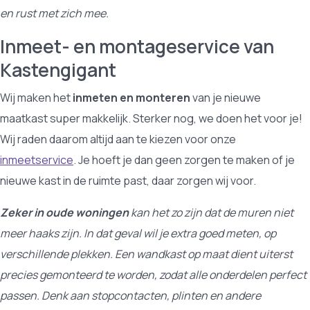
en rust met zich mee.
Inmeet- en montageservice van
Kastengigant
Wij maken het
inmeten en monteren
van je nieuwe
maatkast super makkelijk. Sterker nog, we doen het voor je!
Wij raden daarom altijd aan te kiezen voor onze
inmeetservice
. Je hoeft je dan geen zorgen te maken of je
nieuwe kast in de ruimte past, daar zorgen wij voor.
Zeker in oude woningen
kan het zo zijn dat de muren niet
meer haaks zijn. In dat geval wil je extra goed meten, op
verschillende plekken. Een wandkast op maat dient uiterst
precies gemonteerd te worden, zodat alle onderdelen perfect
passen. Denk aan stopcontacten, plinten en andere