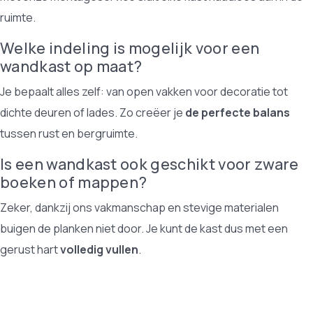
ruimte.
Welke indeling is mogelijk voor een
wandkast op maat?
Je bepaalt alles zelf: van open vakken voor decoratie tot
dichte deuren of lades. Zo creëer je
de perfecte balans
tussen rust en bergruimte.
Is een wandkast ook geschikt voor zware
boeken of mappen?
Zeker, dankzij ons vakmanschap en stevige materialen
buigen de planken niet door. Je kunt de kast dus met een
gerust hart
volledig vullen
.