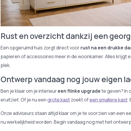
Rust en overzicht dankzij een geor
Een opgeruimd huis zorgt direct voor
rust na een drukke da
papieren of accessoires meer in de woonkamer. Alles krijgt e
plek.
Ontwerp vandaag nog jouw eigen la
Ben je klaar om je interieur
een flinke upgrade
te geven? In 
eruitziet. Of je nu een
grote kast
zoekt of
een smallere kast
.
Onze adviseurs staan altijd klaar om je te voorzien van een 
nu werkelijkheid worden. Begin vandaag nog met het ontwerpe