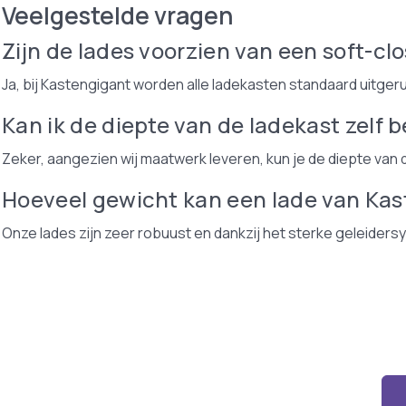
Veelgestelde vragen
Zijn de lades voorzien van een soft-cl
Ja, bij Kastengigant worden alle ladekasten standaard uitger
Kan ik de diepte van de ladekast zelf 
Zeker, aangezien wij maatwerk leveren, kun je de diepte van 
Hoeveel gewicht kan een lade van Ka
Onze lades zijn zeer robuust en dankzij het sterke geleide