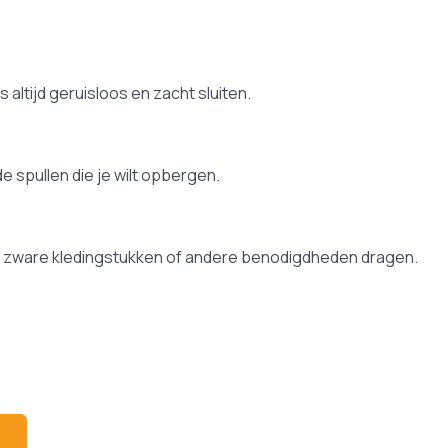
altijd geruisloos en zacht sluiten.
 spullen die je wilt opbergen.
ak zware kledingstukken of andere benodigdheden dragen.