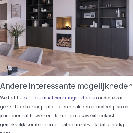
Andere interessante mogelijkheden
We hebben
al onze maatwerk mogelijkheden
onder elkaar
gezet. Doe hier inspiratie op en maak een compleet plan om
je interieur af te werken. Je kunt je nieuwe vitrinekast
gemakkelijk combineren met al het maatwerk dat je nodig