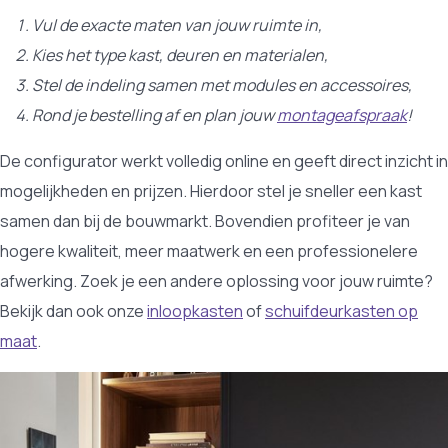
Vul de exacte maten van jouw ruimte in,
Kies het type kast, deuren en materialen,
Stel de indeling samen met modules en accessoires,
Rond je bestelling af en plan jouw
montageafspraak
!
De configurator werkt volledig online en geeft direct inzicht in
mogelijkheden en prijzen. Hierdoor stel je sneller een kast
samen dan bij de bouwmarkt. Bovendien profiteer je van
hogere kwaliteit, meer maatwerk en een professionelere
afwerking. Zoek je een andere oplossing voor jouw ruimte?
Bekijk dan ook onze
inloopkasten
of
schuifdeurkasten op
maat
.