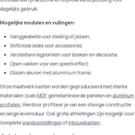
dagelijks gebruik.
Mogelijke modules en vullingen:
Hanggedeelte voor kleding of jassen,
Softclose lades voor accessoires,
Verstelbare legplanken voor boeken en decoratie,
Open vakken voor een speels effect,
Glazen deuren met aluminium frame.
Onze maatwerk kasten worden geproduceerd met sterke
materialen zoals
MDF
, gemelamineerde panelen en
aluminium
profielen
. Hierdoor profiteer je van een stevige constructie
en lange levensduur. Ook grote afmetingen zijn mogelijk voor
complete
wandopstellingen
of
inbouwkasten
.