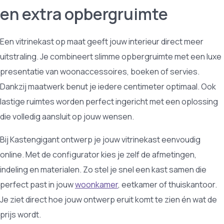
en extra opbergruimte
Een vitrinekast op maat geeft jouw interieur direct meer
uitstraling. Je combineert slimme opbergruimte met een luxe
presentatie van woonaccessoires, boeken of servies.
Dankzij maatwerk benut je iedere centimeter optimaal. Ook
lastige ruimtes worden perfect ingericht met een oplossing
die volledig aansluit op jouw wensen.
Bij Kastengigant ontwerp je jouw vitrinekast eenvoudig
online. Met de configurator kies je zelf de afmetingen,
indeling en materialen. Zo stel je snel een kast samen die
perfect past in jouw
woonkamer
, eetkamer of thuiskantoor.
Je ziet direct hoe jouw ontwerp eruit komt te zien én wat de
prijs wordt.