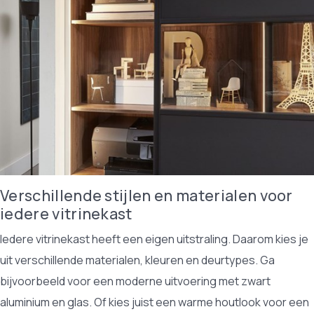
Verschillende stijlen en materialen voor
iedere vitrinekast
Iedere vitrinekast heeft een eigen uitstraling. Daarom kies je
uit verschillende materialen, kleuren en deurtypes. Ga
bijvoorbeeld voor een moderne uitvoering met zwart
aluminium en glas. Of kies juist een warme houtlook voor een