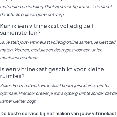
materialen en indeling. Dankzij de configurator zie je direct
de actuele prijs van jouw ontwerp.
Kan ik een vitrinekast volledig zelf
samenstellen?
Ja, je stelt jouw vitrinekast volledig online samen. Je kiest zelf
maten, kleuren, modules en deurtypes voor een uniek
maatwerk resultaat.
Is een vitrinekast geschikt voor kleine
ruimtes?
Zeker. Een maatwerk vitrinekast benut juist kleine ruimtes
optimaal. Hierdoor creëer je extra opbergruimte zonder dat de
kamer kleiner oogt.
De beste service bij het maken van jouw vitrinekast