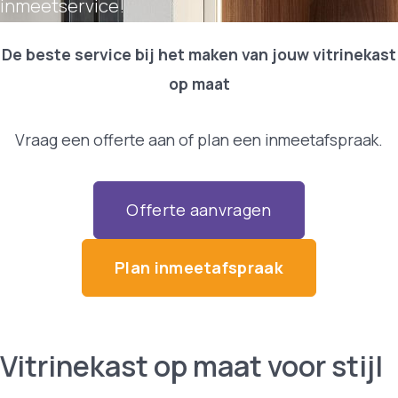
inmeetservice!
De beste service bij het maken van jouw vitrinekast
op maat
Vraag een offerte aan of plan een inmeetafspraak.
Offerte aanvragen
Plan inmeetafspraak
Vitrinekast op maat voor stijl