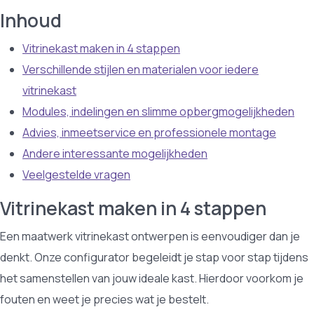
Inhoud
Vitrinekast maken in 4 stappen
Verschillende stijlen en materialen voor iedere
vitrinekast
Modules, indelingen en slimme opbergmogelijkheden
Advies, inmeetservice en professionele montage
Andere interessante mogelijkheden
Veelgestelde vragen
Vitrinekast maken in 4 stappen
Een maatwerk vitrinekast ontwerpen is eenvoudiger dan je
denkt. Onze configurator begeleidt je stap voor stap tijdens
het samenstellen van jouw ideale kast. Hierdoor voorkom je
fouten en weet je precies wat je bestelt.