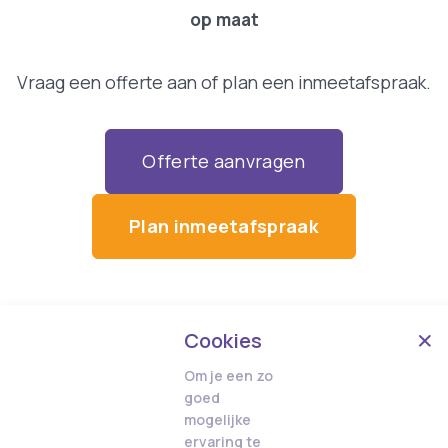
op maat
Vraag een offerte aan of plan een inmeetafspraak.
Offerte aanvragen
Plan inmeetafspraak
Cookies
Om je een zo
goed
mogelijke
ervaring te