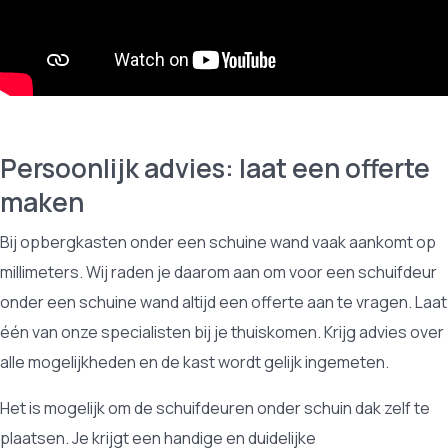
Persoonlijk advies: laat een offerte
maken
Bij opbergkasten onder een schuine wand vaak aankomt op
millimeters. Wij raden je daarom aan om voor een schuifdeur
onder een schuine wand altijd een offerte aan te vragen. Laat
één van onze specialisten bij je thuiskomen. Krijg advies over
alle mogelijkheden en de kast wordt gelijk ingemeten.
Het is mogelijk om de schuifdeuren onder schuin dak zelf te
plaatsen. Je krijgt een handige en duidelijke