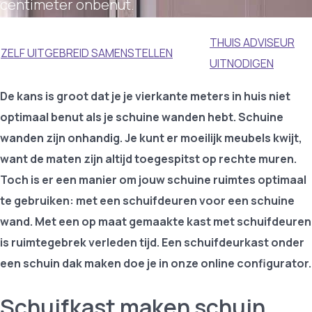
centimeter onbenut.
THUIS ADVISEUR
ZELF UITGEBREID SAMENSTELLEN
UITNODIGEN
De kans is groot dat je je vierkante meters in huis niet
optimaal benut als je schuine wanden hebt. Schuine
wanden zijn onhandig. Je kunt er moeilijk meubels kwijt,
want de maten zijn altijd toegespitst op rechte muren.
Toch is er een manier om jouw schuine ruimtes optimaal
te gebruiken: met een schuifdeuren voor een schuine
wand. Met een op maat gemaakte kast met schuifdeuren
is ruimtegebrek verleden tijd. Een schuifdeurkast
onder
een schuin dak maken doe je in onze online configurator.
Schuifkast maken schuin