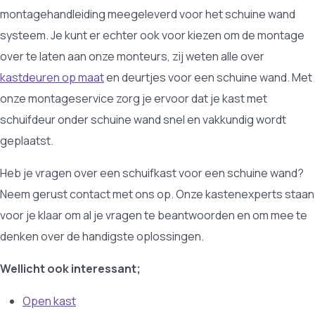
montagehandleiding meegeleverd voor het schuine wand
systeem. Je kunt er echter ook voor kiezen om de montage
over te laten aan onze monteurs, zij weten alle over
kastdeuren op maat
en deurtjes voor een schuine wand. Met
onze montageservice zorg je ervoor dat je kast met
schuifdeur onder schuine wand snel en vakkundig wordt
geplaatst.
Heb je vragen over een schuifkast voor een schuine wand?
Neem gerust contact met ons op. Onze kastenexperts staan
voor je klaar om al je vragen te beantwoorden en om mee te
denken over de handigste oplossingen.
Wellicht ook interessant;
Open kast