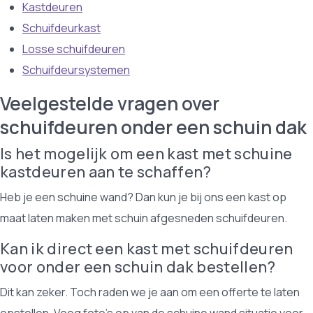
Kastdeuren
Schuifdeurkast
Losse schuifdeuren
Schuifdeursystemen
Veelgestelde vragen over
schuifdeuren onder een schuin dak
Is het mogelijk om een kast met schuine
kastdeuren aan te schaffen?
Heb je een schuine wand? Dan kun je bij ons een kast op
maat laten maken met schuin afgesneden schuifdeuren.
Kan ik direct een kast met schuifdeuren
voor onder een schuin dak bestellen?
Dit kan zeker. Toch raden we je aan om een offerte te laten