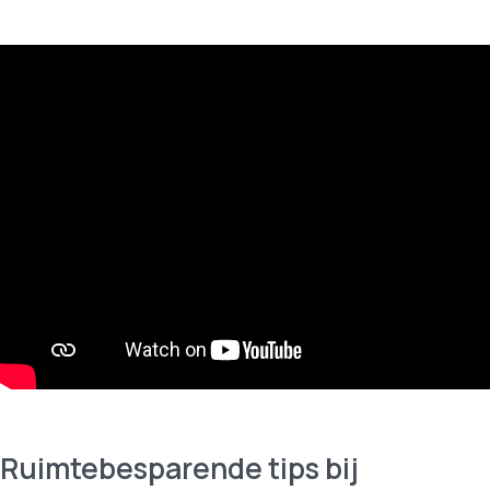
Ruimtebesparende tips bij