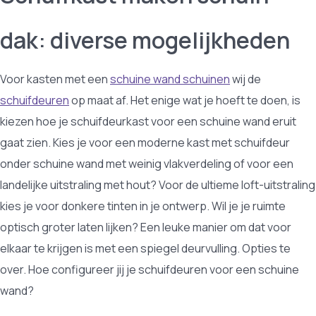
dak: diverse mogelijkheden
Voor kasten met een
schuine wand schuinen
wij de
schuifdeuren
op maat af. Het enige wat je hoeft te doen, is
kiezen hoe je schuifdeurkast voor een schuine wand eruit
gaat zien. Kies je voor een moderne kast met schuifdeur
onder schuine wand met weinig vlakverdeling of voor een
landelijke uitstraling met hout? Voor de ultieme loft-uitstraling
kies je voor donkere tinten in je ontwerp. Wil je je ruimte
optisch groter laten lijken? Een leuke manier om dat voor
elkaar te krijgen is met een spiegel deurvulling. Opties te
over. Hoe configureer jij je schuifdeuren voor een schuine
wand?