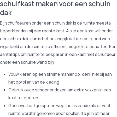
schuifkast maken voor een schuin
dak
Bij schuifdeuren onder een schuin dak is de ruimte meestal
beperkter dan bij een rechte kast. Als je een kast wilt onder
een schuin dak, dan is het belangrijk dat de kast goed wordt
ingedeeld om de ruimte zo efficiënt mogelijk te benutten. Een
aantal tips om ruimte te besparen in een kast met schuifdeur
onder een schuine wand zijn:
Vouw kleren op een slimme manier op: denk hierbij aan
het oprollen van de kleding
Gebruik oude schoenendozen om extra vakken in een
kast te creëren
Gooi overbodige spullen weg: het is zonde als er veel
ruimte wordt ingenomen door spullen die je niet meer