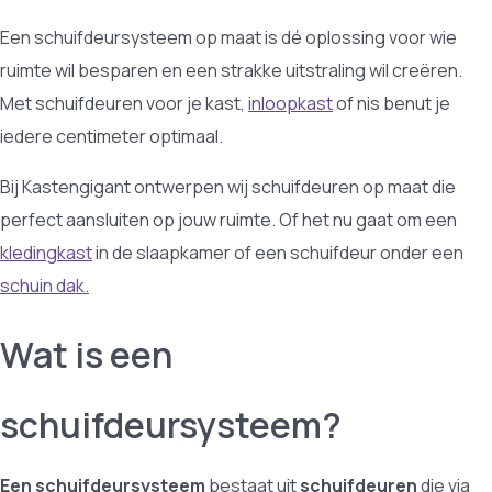
Een schuifdeursysteem op maat is dé oplossing voor wie
ruimte wil besparen en een strakke uitstraling wil creëren.
Met schuifdeuren voor je kast,
inloopkast
of nis benut je
iedere centimeter optimaal.
Bij Kastengigant ontwerpen wij schuifdeuren op maat die
perfect aansluiten op jouw ruimte. Of het nu gaat om een
kledingkast
in de slaapkamer of een schuifdeur onder een
schuin dak.
Wat is een
schuifdeursysteem?
Een schuifdeursysteem
bestaat uit
schuifdeuren
die via