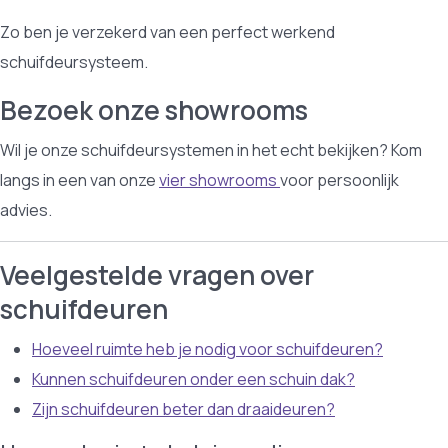
Zo ben je verzekerd van een perfect werkend
schuifdeursysteem.
Bezoek onze showrooms
Wil je onze schuifdeursystemen in het echt bekijken? Kom
langs in een van onze
vier showrooms
voor persoonlijk
advies.
Veelgestelde vragen over
schuifdeuren
Hoeveel ruimte heb je nodig voor schuifdeuren?
Kunnen schuifdeuren onder een schuin dak?
Zijn schuifdeuren beter dan draaideuren?