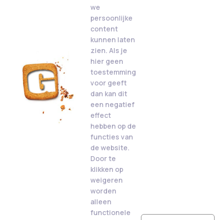
we
persoonlijke
content
kunnen laten
zien. Als je
hier geen
toestemming
voor geeft
dan kan dit
een negatief
effect
hebben op de
functies van
de website.
Door te
klikken op
weigeren
worden
alleen
functionele