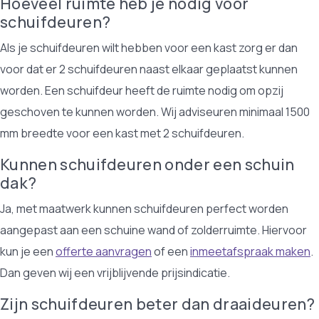
Hoeveel ruimte heb je nodig voor
schuifdeuren?
Als je schuifdeuren wilt hebben voor een kast zorg er dan
voor dat er 2 schuifdeuren naast elkaar geplaatst kunnen
worden. Een schuifdeur heeft de ruimte nodig om opzij
geschoven te kunnen worden. Wij adviseuren minimaal 1500
mm breedte voor een kast met 2 schuifdeuren.
Kunnen schuifdeuren onder een schuin
dak?
Ja, met maatwerk kunnen schuifdeuren perfect worden
aangepast aan een schuine wand of zolderruimte. Hiervoor
kun je een
offerte aanvragen
of een
inmeetafspraak maken
.
Dan geven wij een vrijblijvende prijsindicatie.
Zijn schuifdeuren beter dan draaideuren?