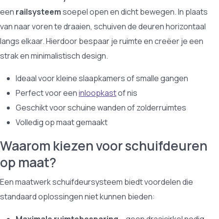
een
railsysteem
soepel open en dicht bewegen. In plaats
van naar voren te draaien, schuiven de deuren horizontaal
langs elkaar. Hierdoor bespaar je ruimte en creëer je een
strak en minimalistisch design.
Ideaal voor kleine slaapkamers of smalle gangen
Perfect voor een
inloopkast
of nis
Geschikt voor schuine wanden of zolderruimtes
Volledig op maat gemaakt
Waarom kiezen voor schuifdeuren
op maat?
Een maatwerk schuifdeursysteem biedt voordelen die
standaard oplossingen niet kunnen bieden: