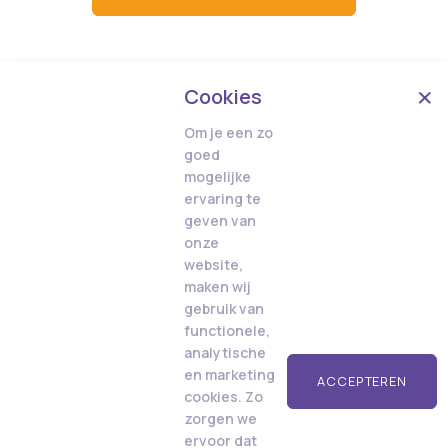
Cookies
Om je een zo
goed
mogelijke
ervaring te
geven van
onze
website,
maken wij
gebruik van
functionele,
analytische
en marketing
ACCEPTEREN
cookies. Zo
zorgen we
ervoor dat