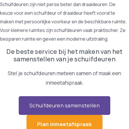
Schuifdeuren zijn niet perse beter dan draaideuren. De
keuze voor een schuifdeur of draaideur heeft vooral te
maken met persoonlijke voorkeur en de beschikbare ruimte.
Voor kleinere ruimtes zijn schuifdeuren vaak praktischer. Ze
besparen ruimte en geven een moderne uitstraling.
De beste service bij het maken van het
samenstellen van je schuifdeuren
Stel je schuifdeuren meteen samen of maak een
inmeetafspraak.
Schuifdeuren samenstellen
Plan inmeetafspraak