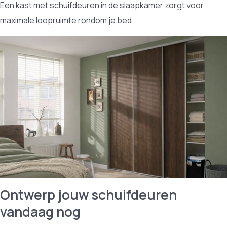
Een kast met schuifdeuren in de slaapkamer zorgt voor
maximale loopruimte rondom je bed.
Ontwerp jouw schuifdeuren
vandaag nog