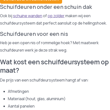
Schuifdeuren onder een schuin dak
Ook bij
schuine wanden
of
op zolder
maken wij een
schuifdeursysteem dat perfect aansluit op de hellingshoek.
Schuifdeuren voor een nis
Heb je een open nis of rommelige hoek? Met maatwerk
schuifdeuren werk je deze strak weg.
Wat kost een schuifdeursysteem op
maat?
De prijs van een schuifdeursysteem hangt af van:
Afmetingen
Materiaal (hout, glas, aluminium)
Aantal panelen