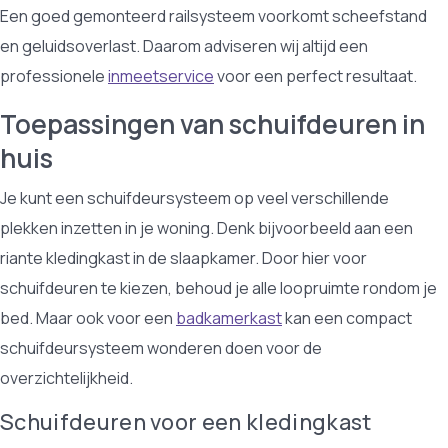
Een goed gemonteerd railsysteem voorkomt scheefstand
en geluidsoverlast. Daarom adviseren wij altijd een
professionele
inmeetservice
voor een perfect resultaat.
Toepassingen van schuifdeuren in
huis
Je kunt een schuifdeursysteem op veel verschillende
plekken inzetten in je woning. Denk bijvoorbeeld aan een
riante kledingkast in de slaapkamer. Door hier voor
schuifdeuren te kiezen, behoud je alle loopruimte rondom je
bed. Maar ook voor een
badkamerkast
kan een compact
schuifdeursysteem wonderen doen voor de
overzichtelijkheid.
Schuifdeuren voor een kledingkast