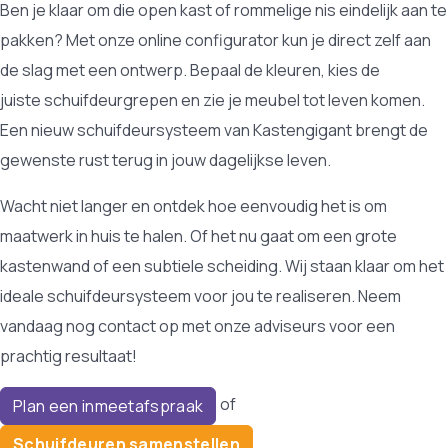
Ben je klaar om die open kast of rommelige nis eindelijk aan te
pakken? Met onze online configurator kun je direct zelf aan
de slag met een ontwerp. Bepaal de kleuren, kies de
juiste schuifdeurgrepen en zie je meubel tot leven komen.
Een nieuw schuifdeursysteem van Kastengigant brengt de
gewenste rust terug in jouw dagelijkse leven.
Wacht niet langer en ontdek hoe eenvoudig het is om
maatwerk in huis te halen. Of het nu gaat om een grote
kastenwand of een subtiele scheiding. Wij staan klaar om het
ideale schuifdeursysteem voor jou te realiseren. Neem
vandaag nog contact op met onze adviseurs voor een
prachtig resultaat!
of
Plan een inmeetafspraak
Schuifdeuren samenstellen