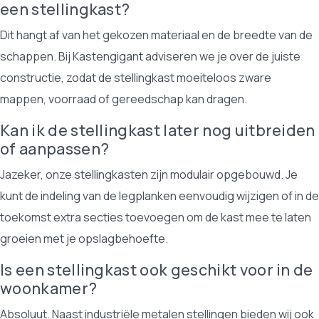
een stellingkast?
Dit hangt af van het gekozen materiaal en de breedte van de
schappen. Bij Kastengigant adviseren we je over de juiste
constructie, zodat de stellingkast moeiteloos zware
mappen, voorraad of gereedschap kan dragen.
Kan ik de stellingkast later nog uitbreiden
of aanpassen?
Jazeker, onze stellingkasten zijn modulair opgebouwd. Je
kunt de indeling van de legplanken eenvoudig wijzigen of in de
toekomst extra secties toevoegen om de kast mee te laten
groeien met je opslagbehoefte.
Is een stellingkast ook geschikt voor in de
woonkamer?
Absoluut. Naast industriële metalen stellingen bieden wij ook