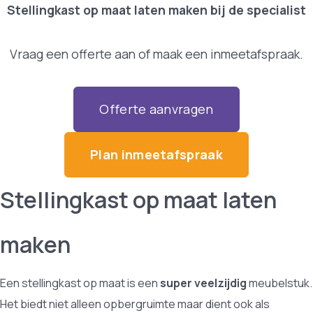
Stellingkast op maat laten maken bij de specialist
Vraag een offerte aan of maak een inmeetafspraak.
Offerte aanvragen
Plan inmeetafspraak
Stellingkast op maat laten
maken
Een stellingkast op maat is een
super veelzijdig
meubelstuk.
Het biedt niet alleen opbergruimte maar dient ook als