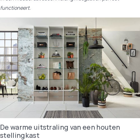
functioneert.
De warme uitstraling van een houten
stellingkast