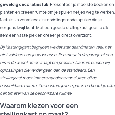
geweldig decoratiestuk
. Presenteer je mooiste boeken en
planten en creëer ruimte om je spullen netjes weg te werken.
Niets is zo vervelend als rondslingerende spullen die je
nergens kwijt kunt. Met een goede stellingkast geef je elk
item een vaste plek en creëer je direct overzicht.
Bij Kastengigant begrijpen we dat standaardmaten vaak net
niet voldoen aan jouw wensen. Een muur in de garage of een
nis in de woonkamer vraagt om precisie. Daarom bieden wij
oplossingen die verder gaan dan de standaard. Een
stellingkast moet immers naadloos aansluiten bij de
beschikbare ruimte. Zo voorkom je loze gaten en benut je elke
centimeter van de beschikbare ruimte.
Waarom kiezen voor een
stellingkast op maat?