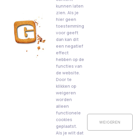
kunnen laten
zien. Als je
hier geen
toestemming
voor geeft
dan kan dit
een negatief
effect
hebben op de
functies van
de website.
Door te
klikken op
weigeren
worden
alleen
functionele
cookies
WEIGEREN
geplaatst.
Als je wilt dat