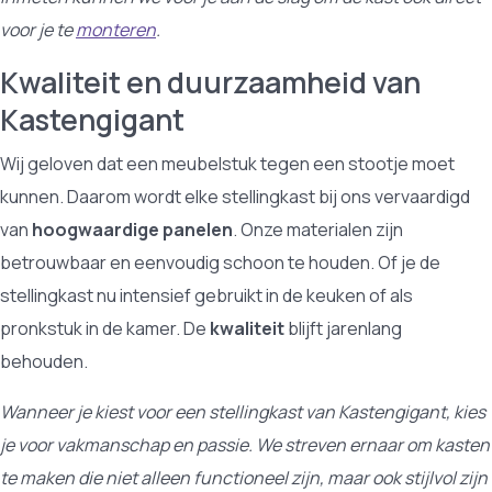
voor je te
monteren
.
Kwaliteit en duurzaamheid van
Kastengigant
Wij geloven dat een meubelstuk tegen een stootje moet
kunnen. Daarom wordt elke stellingkast bij ons vervaardigd
van
hoogwaardige panelen
. Onze materialen zijn
betrouwbaar en eenvoudig schoon te houden. Of je de
stellingkast nu intensief gebruikt in de keuken of als
pronkstuk in de kamer. De
kwaliteit
blijft jarenlang
behouden.
Wanneer je kiest voor een stellingkast van Kastengigant, kies
je voor vakmanschap en passie. We streven ernaar om kasten
te maken die niet alleen functioneel zijn, maar ook stijlvol zijn