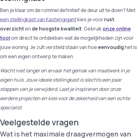
Ben je klaar om de rommel definitief de deur uit te doen? Met
een stellingkast van Kastengigant
kies je voor
rust
,
overzicht
en
de hoogste kwaliteit
. Gebruik
onze online
tool
om direct te ontdekken wat de mogelijkheden zijn voor
jouw woning. Je zult versteld staan van hoe
eenvoudig
het is
om een eigen ontwerp te maken.
Wacht niet langer en ervaar het gemak van maatwerk in je
eigen huis. Jouw ideale stellingkast is slechts een paar
stappen van je verwijderd. Laat je inspireren door onze
eerdere projecten en kies voor de zekerheid van een echte
specialist.
Veelgestelde vragen
Wat is het maximale draagvermogen van