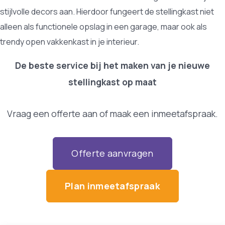
stijlvolle decors aan. Hierdoor fungeert de stellingkast niet
alleen als functionele opslag in een garage, maar ook als
trendy open vakkenkast in je interieur.
De beste service bij het maken van je nieuwe
stellingkast op maat
Vraag een offerte aan of maak een inmeetafspraak.
Offerte aanvragen
Plan inmeetafspraak