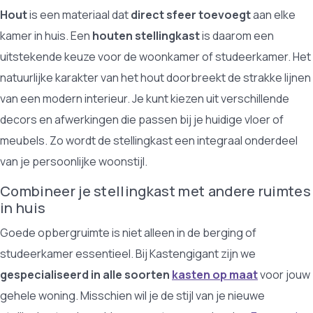
Hout
is een materiaal dat
direct sfeer toevoegt
aan elke
kamer in huis. Een
houten stellingkast
is daarom een
uitstekende keuze voor de woonkamer of studeerkamer. Het
natuurlijke karakter van het hout doorbreekt de strakke lijnen
van een modern interieur. Je kunt kiezen uit verschillende
decors en afwerkingen die passen bij je huidige vloer of
meubels. Zo wordt de stellingkast een integraal onderdeel
van je persoonlijke woonstijl.
Combineer je stellingkast met andere ruimtes
in huis
Goede opbergruimte is niet alleen in de berging of
studeerkamer essentieel. Bij Kastengigant zijn we
gespecialiseerd in alle soorten
kasten op maat
voor jouw
gehele woning. Misschien wil je de stijl van je nieuwe