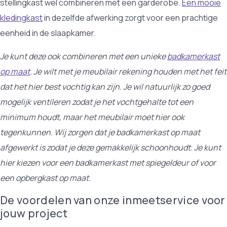
stellingkast wel combineren met een garderobe.
Een mooie
kledingkast
in dezelfde afwerking zorgt voor een prachtige
eenheid in de slaapkamer.
Je kunt deze ook combineren met een unieke
badkamerkast
op maat
. Je wilt met je meubilair rekening houden met het feit
dat het hier best vochtig kan zijn. Je wil natuurlijk zo goed
mogelijk ventileren zodat je het vochtgehalte tot een
minimum houdt, maar het meubilair moet hier ook
tegenkunnen. Wij zorgen dat je badkamerkast op maat
afgewerkt is zodat je deze gemakkelijk schoonhoudt. Je kunt
hier kiezen voor een badkamerkast met spiegeldeur of voor
een opbergkast op maat.
De voordelen van onze inmeetservice voor
jouw project