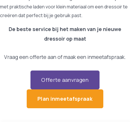
met praktische laden voor klein materiaal om een dressoir te
creëren dat perfect bij je gebruik past.
De beste service bij het maken van je nieuwe
dressoir op maat
Vraag een offerte aan of maak een inmeetafspraak.
Offerte aanvragen
Plan inmeetafspraak