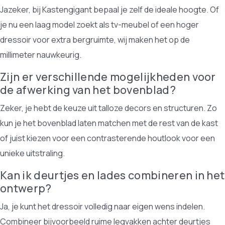
Jazeker, bij Kastengigant bepaal je zelf de ideale hoogte. Of
je nu een laag model zoekt als tv-meubel of een hoger
dressoir voor extra bergruimte, wij maken het op de
millimeter nauwkeurig.
Zijn er verschillende mogelijkheden voor
de afwerking van het bovenblad?
Zeker, je hebt de keuze uit talloze decors en structuren. Zo
kun je het bovenblad laten matchen met de rest van de kast
of juist kiezen voor een contrasterende houtlook voor een
unieke uitstraling.
Kan ik deurtjes en lades combineren in het
ontwerp?
Ja, je kunt het dressoir volledig naar eigen wens indelen.
Combineer bijvoorbeeld ruime legvakken achter deurtjes