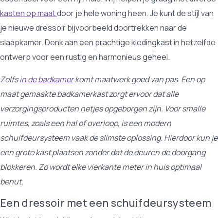
kasten op maat
door je hele woning heen. Je kunt de stijl van
je nieuwe dressoir bijvoorbeeld doortrekken naar de
slaapkamer. Denk aan een prachtige kledingkast in hetzelfde
ontwerp voor een rustig en harmonieus geheel.
Zelfs
in de badkamer
komt maatwerk goed van pas. Een op
maat gemaakte badkamerkast zorgt ervoor dat alle
verzorgingsproducten netjes opgeborgen zijn. Voor smalle
ruimtes, zoals een hal of overloop, is een modern
schuifdeursysteem vaak de slimste oplossing. Hierdoor kun je
een grote kast plaatsen zonder dat de deuren de doorgang
blokkeren. Zo wordt elke vierkante meter in huis optimaal
benut.
Een dressoir met een schuifdeursysteem