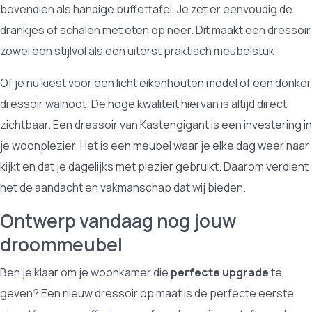
bovendien als handige buffettafel. Je zet er eenvoudig de
drankjes of schalen met eten op neer. Dit maakt een dressoir
zowel een stijlvol als een uiterst praktisch meubelstuk.
Of je nu kiest voor een licht eikenhouten model of een donker
dressoir walnoot. De hoge kwaliteit hiervan is altijd direct
zichtbaar. Een dressoir van Kastengigant is een investering in
je woonplezier. Het is een meubel waar je elke dag weer naar
kijkt en dat je dagelijks met plezier gebruikt. Daarom verdient
het de aandacht en vakmanschap dat wij bieden.
Ontwerp vandaag nog jouw
droommeubel
Ben je klaar om je woonkamer die
perfecte upgrade
te
geven? Een nieuw dressoir op maat is de perfecte eerste