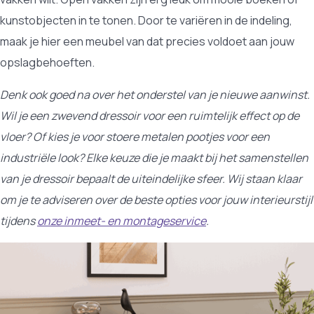
kunstobjecten in te tonen. Door te variëren in de indeling,
maak je hier een meubel van dat precies voldoet aan jouw
opslagbehoeften.
Denk ook goed na over het onderstel van je nieuwe aanwinst.
Wil je een zwevend dressoir voor een ruimtelijk effect op de
vloer? Of kies je voor stoere metalen pootjes voor een
industriële look? Elke keuze die je maakt bij het samenstellen
van je dressoir bepaalt de uiteindelijke sfeer. Wij staan klaar
om je te adviseren over de beste opties voor jouw interieurstijl
tijdens
onze inmeet- en montageservice
.