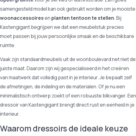
samengesteld model kan ook gebruikt worden om je mooiste
woonaccessoires
en
planten tentoon te stellen
. Bij
Kastengigant begrijpen we dat een meubelstuk precies
moet passen bij jouw persoonlijke smaak en de beschikbare
ruimte.
Vaak zijn standaardmeubels uit de woonboulevard net niet de
juiste maat. Daarom zijn wij gespecialiseerd in het creëren
van maatwerk dat volledig past in je interieur. Je bepaalt zelf
de afmetingen, de indeling en de materialen. Of je nu een
minimalistisch ontwerp zoekt of een robuuste blikvanger. Een
dressoir van Kastengigant brengt direct rust en eenheid in je
interieur.
Waarom dressoirs de ideale keuze