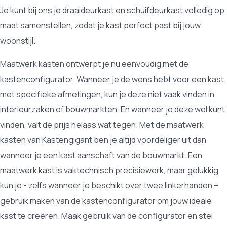
Je kunt bij ons je draaideurkast en schuifdeurkast volledig op
maat samenstellen, zodat je kast perfect past bij jouw
woonstijl.
Maatwerk kasten ontwerpt je nu eenvoudig met de
kastenconfigurator. Wanneer je de wens hebt voor een kast
met specifieke afmetingen, kun je deze niet vaak vinden in
interieurzaken of bouwmarkten. En wanneer je deze wel kunt
vinden, valt de prijs helaas wat tegen. Met de maatwerk
kasten van Kastengigant ben je altijd voordeliger uit dan
wanneer je een kast aanschaft van de bouwmarkt. Een
maatwerk kast is vaktechnisch precisiewerk, maar gelukkig
kun je - zelfs wanneer je beschikt over twee linkerhanden –
gebruik maken van de kastenconfigurator om jouw ideale
kast te creëren. Maak gebruik van de configurator en stel