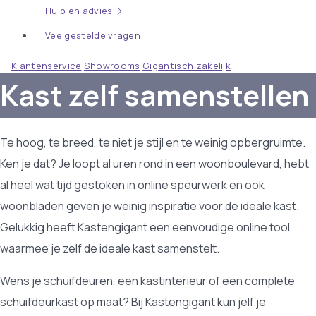
Hulp en advies
Veelgestelde vragen
Klantenservice
Showrooms
Gigantisch zakelijk
Kast zelf samenstellen
Te hoog, te breed, te niet je stijl en te weinig opbergruimte.
Ken je dat? Je loopt al uren rond in een woonboulevard, hebt
al heel wat tijd gestoken in online speurwerk en ook
woonbladen geven je weinig inspiratie voor de ideale kast.
Gelukkig heeft Kastengigant een eenvoudige online tool
waarmee je zelf de ideale kast samenstelt.
Wens je schuifdeuren, een kastinterieur of een complete
schuifdeurkast op maat? Bij Kastengigant kun jelf je