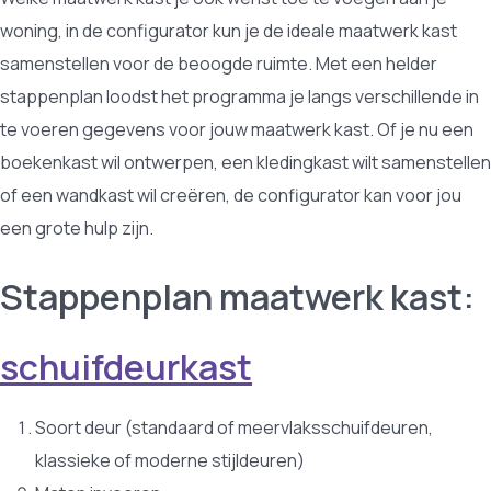
woning, in de configurator kun je de ideale maatwerk kast
samenstellen voor de beoogde ruimte. Met een helder
stappenplan loodst het programma je langs verschillende in
te voeren gegevens voor jouw maatwerk kast. Of je nu een
boekenkast wil ontwerpen, een kledingkast wilt samenstellen
of een wandkast wil creëren, de configurator kan voor jou
een grote hulp zijn.
Stappenplan maatwerk kast:
schuifdeurkast
Soort deur (standaard of meervlaksschuifdeuren,
klassieke of moderne stijldeuren)