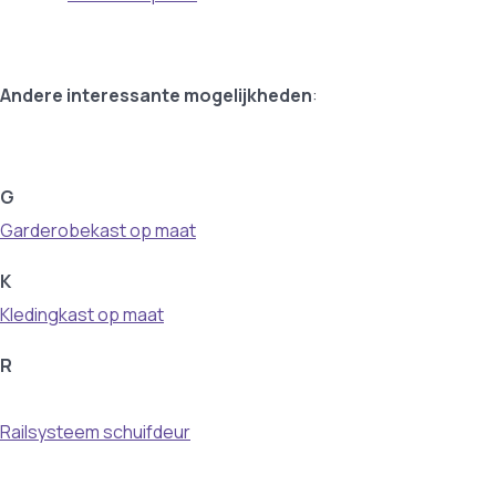
Andere interessante mogelijkheden
:
G
Garderobekast op maat
K
Kledingkast op maat
R
Railsysteem schuifdeur