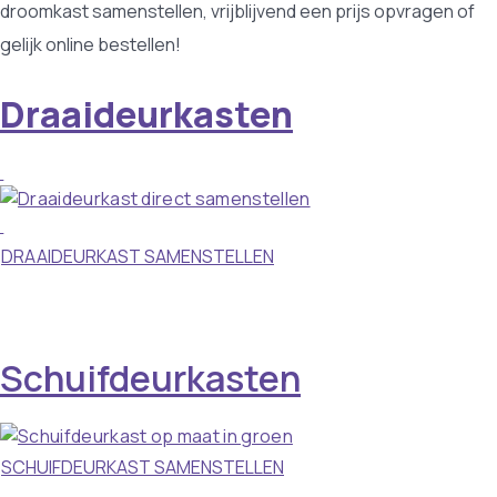
droomkast samenstellen, vrijblijvend een prijs opvragen of
gelijk online bestellen!
Draaideurkasten
DRAAIDEURKAST SAMENSTELLEN
Schuifdeurkasten
SCHUIFDEURKAST SAMENSTELLEN