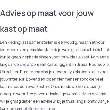
Advies op maat voor jouw
kast op maat
Een kledingkast samenstellen is eenvoudig, maar niet voor
iedereen even gemakkelijk. Heb je weinig technisch inzicht of
kun je geen inspiratie vinden voor jouw ideale kast. Kom eens
langs in de
showroom
van Kastengigant. In Breda, Hoofddorp,
Utrecht en Purmerend vind je genoeg fysieke inspiratie voor
jouw interieur. Bovendien lopen hier mensen rond die veel
kennis hebben over kasten. Onze medewerkers staan je
graag te woord en geven u, indien gewenst, advies op maat.
Wil je graag dat er een adviseur bij je thuis langskomt? Dan je
kun een
inmeetafspraak
maken.